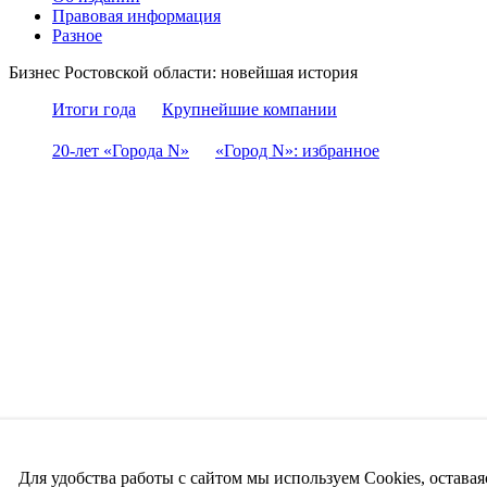
Правовая информация
Разное
Бизнес Ростовской области: новейшая история
Итоги года
Крупнейшие компании
20-лет «Города N»
«Город N»: избранное
Для удобства работы с сайтом мы используем Cookies, оставая