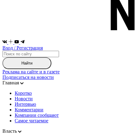
Вход / Регистрация
Найти
Реклама на сайте и в газете
Подписаться на новости
Главная
Коротко
Новости
Интервью
Комментарии
Компании сообщают
Самое читаемое
Власть