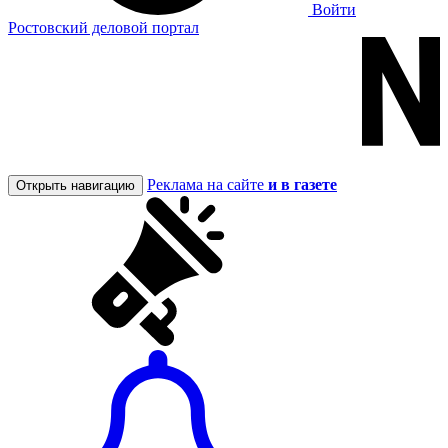
Войти
Ростовский деловой портал
Реклама на сайте
и в газете
Открыть навигацию