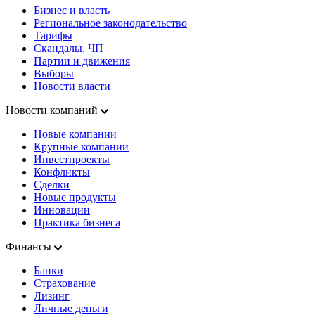
Бизнес и власть
Региональное законодательство
Тарифы
Скандалы, ЧП
Партии и движения
Выборы
Новости власти
Новости компаний
Новые компании
Крупные компании
Инвестпроекты
Конфликты
Сделки
Новые продукты
Инновации
Практика бизнеса
Финансы
Банки
Страхование
Лизинг
Личные деньги