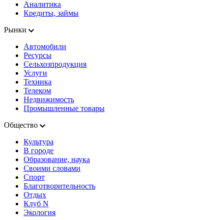
Аналитика
Кредиты, займы
Рынки
Автомобили
Ресурсы
Сельхозпродукция
Услуги
Техника
Телеком
Недвижимость
Промышленные товары
Общество
Культура
В городе
Образование, наука
Своими словами
Спорт
Благотворительность
Отдых
Клуб N
Экология