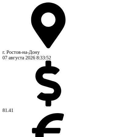
г. Ростов-на-Дону
07 августа 2026
8:33:52
81.41