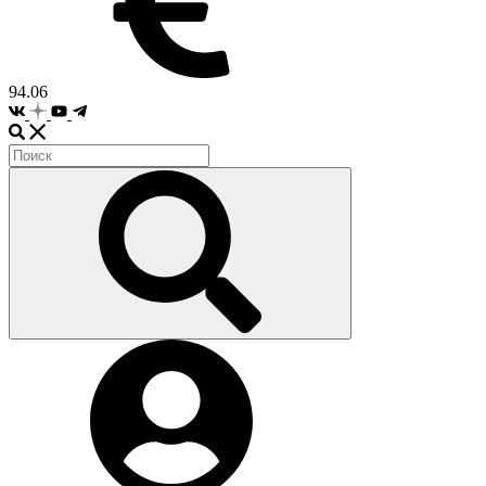
94.06