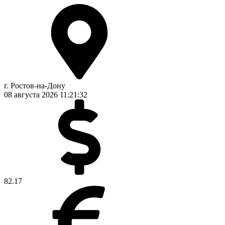
г. Ростов-на-Дону
08 августа 2026
11:21:32
82.17