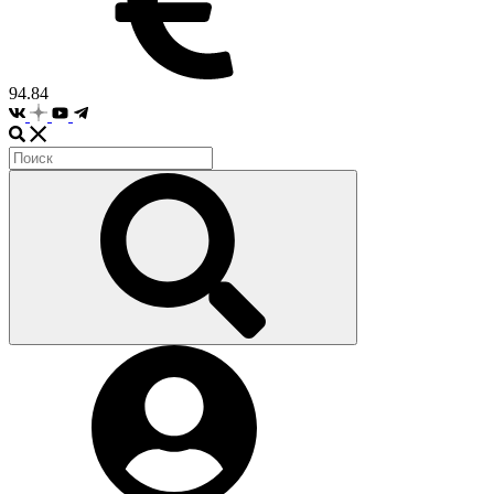
94.84