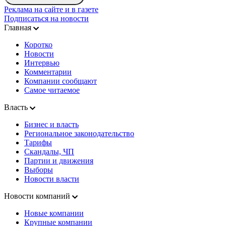
Реклама на сайте и в газете
Подписаться на новости
Главная
Коротко
Новости
Интервью
Комментарии
Компании сообщают
Самое читаемое
Власть
Бизнес и власть
Региональное законодательство
Тарифы
Скандалы, ЧП
Партии и движения
Выборы
Новости власти
Новости компаний
Новые компании
Крупные компании