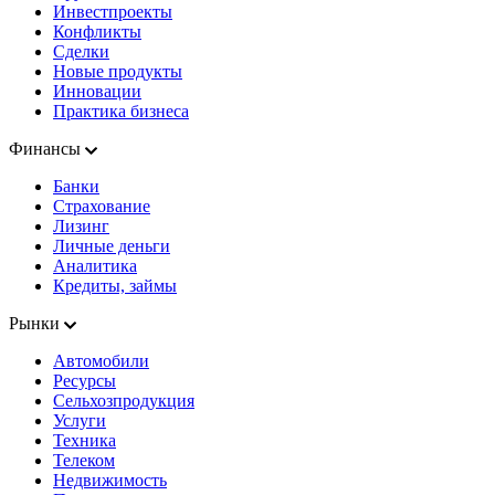
Инвестпроекты
Конфликты
Сделки
Новые продукты
Инновации
Практика бизнеса
Финансы
Банки
Страхование
Лизинг
Личные деньги
Аналитика
Кредиты, займы
Рынки
Автомобили
Ресурсы
Сельхозпродукция
Услуги
Техника
Телеком
Недвижимость