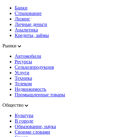
Банки
Страхование
Лизинг
Личные деньги
Аналитика
Кредиты, займы
Рынки
Автомобили
Ресурсы
Сельхозпродукция
Услуги
Техника
Телеком
Недвижимость
Промышленные товары
Общество
Культура
В городе
Образование, наука
Своими словами