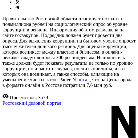
Правительство Ростовской области планирует потратить
полмиллиона рублей на социологический опрос об уровне
коррупции в регионе. Информация об этом размещена на
сайте госзакупок. Подрядчик должен будет провести два
опроса. Для выявления коррупции на бытовом уровне опросят
тысячу жителей донского региона. Для оценки коррупции,
которая возникает между властью и бизнесом, в онлайн-
режиме зададут вопросы 300 респондентам. Исполнитель
также должен будет показать результаты не только по уровню
коррупции, но и частоте случаев, оценить причины, из-за
которых она возникает, а также способы, влияющие на
уменьшение числа взяток. Ранее N
писал
, что на День города
в формате онлайн в Ростове потратили 7,6 млн руб.
Просмотров: 3579
Ростовский деловой портал