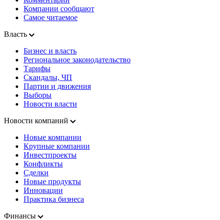
Компании сообщают
Самое читаемое
Власть
Бизнес и власть
Региональное законодательство
Тарифы
Скандалы, ЧП
Партии и движения
Выборы
Новости власти
Новости компаний
Новые компании
Крупные компании
Инвестпроекты
Конфликты
Сделки
Новые продукты
Инновации
Практика бизнеса
Финансы