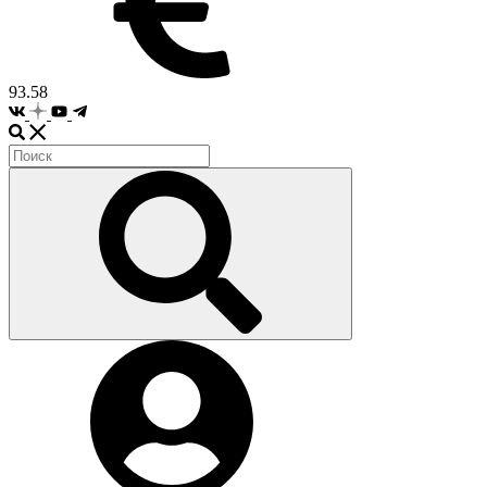
93.58