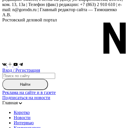
ком. 13, 13а | Телефон (факс) редакции: +7 (863) 2 910 610 | e-
mail: n@gorodn.ru | Главный редактор сайта — Тимошенко
А.В.
Ростовский деловой портал
Вход / Регистрация
Найти
Реклама на сайте и в газете
Подписаться на новости
Главная
Коротко
Новости
Интервью
Комментарии