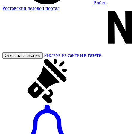
Войти
Ростовский деловой портал
Реклама на сайте
и в газете
Открыть навигацию