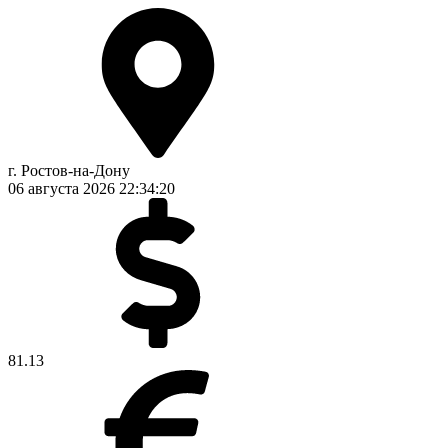
г. Ростов-на-Дону
06 августа 2026
22:34:20
81.13