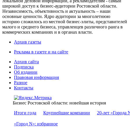
локальной деловой информации, а рекламодателям - самый
широкий доступ к бизнес-аудитории Ростовской области.
Независимость, объективность и актуальность – наши
основные ценности. Ядро аудитории за многолетнюю
историю сложилось из местной бизнес-элиты, представителей
малого и среднего бизнеса, управленцев различного ранга в
коммерческих компаниях и в органах власти.
Архив газеты
Реклама в газете и на сайте
Архив сайта
Подписка
Об издании
Правовая информация
Разное
Контакты
Бизнес Ростовской области: новейшая история
Итоги года
Крупнейшие компании
20-лет «Города 
«Город N»: избранное