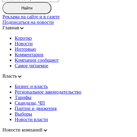
Найти
Реклама на сайте и в газете
Подписаться на новости
Главная
Коротко
Новости
Интервью
Комментарии
Компании сообщают
Самое читаемое
Власть
Бизнес и власть
Региональное законодательство
Тарифы
Скандалы, ЧП
Партии и движения
Выборы
Новости власти
Новости компаний