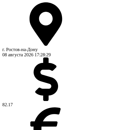
г. Ростов-на-Дону
08 августа 2026
17:28:29
82.17