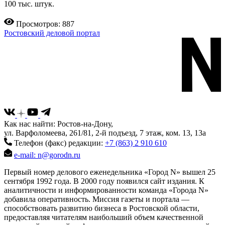
100 тыс. штук.
Просмотров: 887
Ростовский деловой портал
Как нас найти: Ростов-на-Дону,
ул. Варфоломеева, 261/81, 2-й подъезд, 7 этаж, ком. 13, 13а
Телефон (факс) редакции:
+7 (863) 2 910 610
e-mail: n@gorodn.ru
Первый номер делового еженедельника «Город N» вышел 25
сентября 1992 года. В 2000 году появился сайт издания. К
аналитичности и информированности команда «Города N»
добавила оперативность. Миссия газеты и портала —
способствовать развитию бизнеса в Ростовской области,
предоставляя читателям наибольший объем качественной