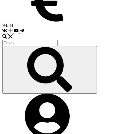
94.84