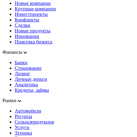
Новые компании
Крупные компании
Инвестпроекты
Конфликты
Сделки
Новые продукты
Инновации
Практика бизнеса
Финансы
Банки
Страхование
Лизинг
Личные деньги
Аналитика
Кредиты, займы
Рынки
Автомобили
Ресурсы
Сельхозпродукция
Услуги
Техника