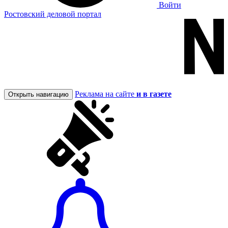
Войти
Ростовский деловой портал
Реклама на сайте
и в газете
Открыть навигацию