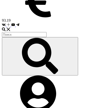
93.19