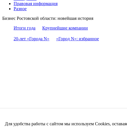
Правовая информация
Разное
Бизнес Ростовской области: новейшая история
Итоги года
Крупнейшие компании
20-лет «Города N»
«Город N»: избранное
Для удобства работы с сайтом мы используем Cookies, оставая