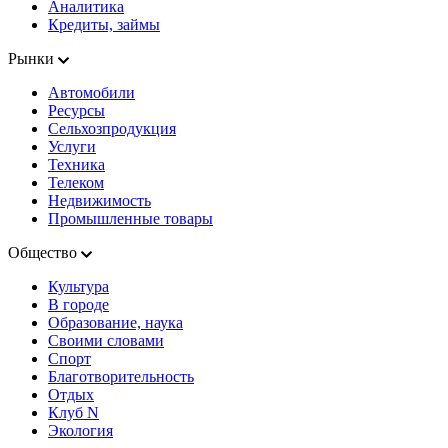
Аналитика
Кредиты, займы
Рынки
Автомобили
Ресурсы
Сельхозпродукция
Услуги
Техника
Телеком
Недвижимость
Промышленные товары
Общество
Культура
В городе
Образование, наука
Своими словами
Спорт
Благотворительность
Отдых
Клуб N
Экология