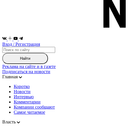
Вход / Регистрация
Найти
Реклама на сайте и в газете
Подписаться на новости
Главная
Коротко
Новости
Интервью
Комментарии
Компании сообщают
Самое читаемое
Власть