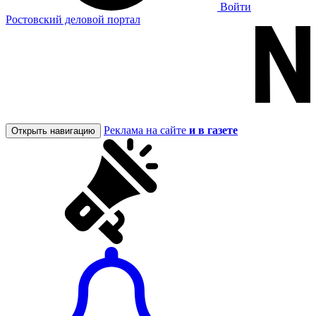
Войти
Ростовский деловой портал
Реклама на сайте
и в газете
Открыть навигацию