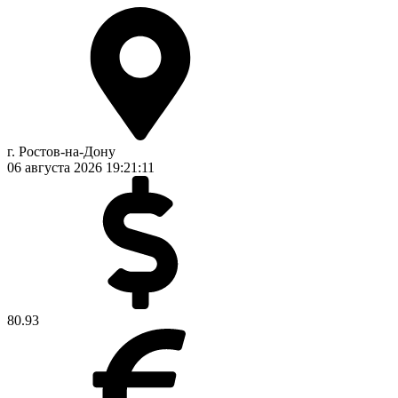
г. Ростов-на-Дону
06 августа 2026
19:21:11
80.93