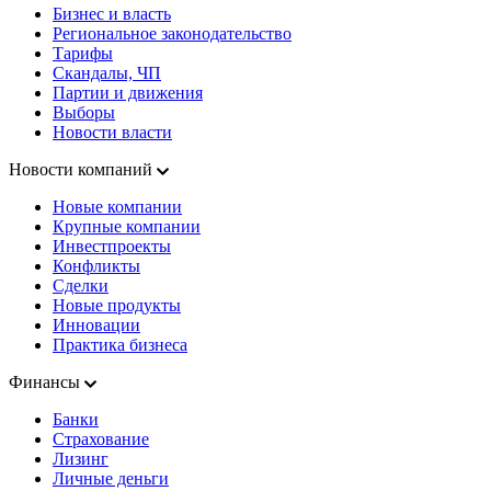
Бизнес и власть
Региональное законодательство
Тарифы
Скандалы, ЧП
Партии и движения
Выборы
Новости власти
Новости компаний
Новые компании
Крупные компании
Инвестпроекты
Конфликты
Сделки
Новые продукты
Инновации
Практика бизнеса
Финансы
Банки
Страхование
Лизинг
Личные деньги