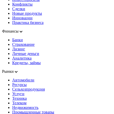
Конфликты
Сделки
Новые продукты
Инновации
Практика бизнеса
Финансы
Банки
Страхование
Лизинг
Личные деньги
Аналитика
Кредиты, займы
Рынки
Автомобили
Ресурсы
Сельхозпродукция
Услуги
Техника
Телеком
Недвижимость
Промышленные товары