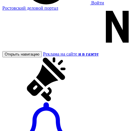
Войти
Ростовский деловой портал
Реклама на сайте
и в газете
Открыть навигацию