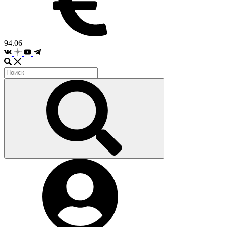
94.06