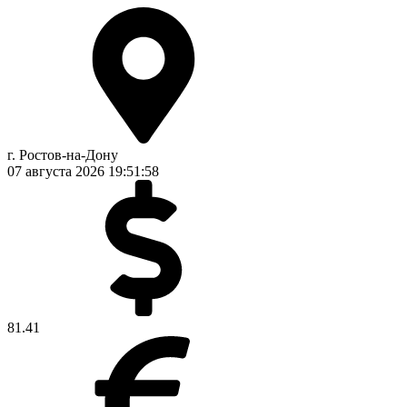
г. Ростов-на-Дону
07 августа 2026
19:51:58
81.41