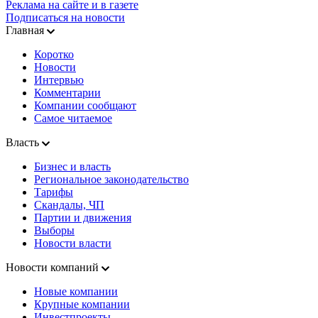
Реклама на сайте и в газете
Подписаться на новости
Главная
Коротко
Новости
Интервью
Комментарии
Компании сообщают
Самое читаемое
Власть
Бизнес и власть
Региональное законодательство
Тарифы
Скандалы, ЧП
Партии и движения
Выборы
Новости власти
Новости компаний
Новые компании
Крупные компании
Инвестпроекты