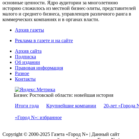
основные ценности. Ядро аудитории за многолетнюю
историю сложилось из местной бизнес-элиты, представителей
малого и среднего бизнеса, управленцев различного ранга в
коммерческих компаниях и в органах власти.
Архив газеты
Реклама в газете и на сайте
Архив сайта
Подписка
Об издании
Правовая информация
Разное
Контакты
Бизнес Ростовской области: новейшая история
Итоги года
Крупнейшие компании
20-лет «Города 
«Город N»: избранное
Copyright © 2000-2025 Газета «Город N» | Данный сайт