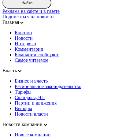
Найти
Реклама на сайте и в газете
Подписаться на новости
Главная
Коротко
Новости
Интервью
Комментарии
Компании сообщают
Самое читаемое
Власть
Бизнес и власть
Региональное законодательство
Тарифы
Скандалы, ЧП
Партии и движения
Выборы
Новости власти
Новости компаний
Новые компании