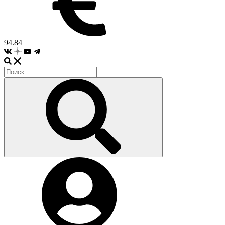
94.84