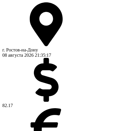
г. Ростов-на-Дону
08 августа 2026
21:35:18
82.17