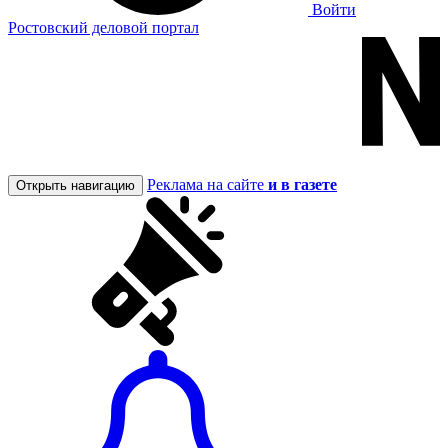
Войти
Ростовский деловой портал
Реклама на сайте
и в газете
Открыть навигацию