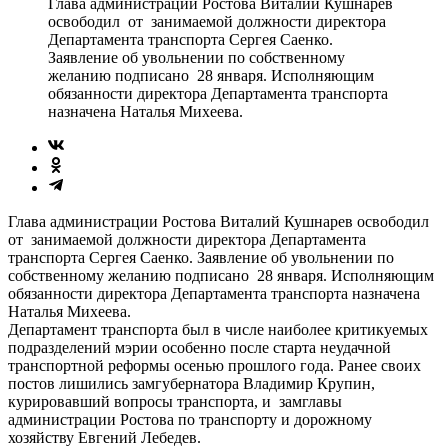
Глава администрации Ростова Виталий Кушнарев
освободил от занимаемой должности директора
Департамента транспорта Сергея Саенко.
Заявление об увольнении по собственному
желанию подписано 28 января. Исполняющим
обязанности директора Департамента транспорта
назначена Наталья Михеева.
Глава администрации Ростова Виталий Кушнарев освободил
от занимаемой должности директора Департамента
транспорта Сергея Саенко. Заявление об увольнении по
собственному желанию подписано 28 января. Исполняющим
обязанности директора Департамента транспорта назначена
Наталья Михеева.
Департамент транспорта был в числе наиболее критикуемых
подразделений мэрии особенно после старта неудачной
транспортной реформы осенью прошлого года. Ранее своих
постов лишились замгубернатора Владимир Крупин,
курировавший вопросы транспорта, и замглавы
администрации Ростова по транспорту и дорожному
хозяйству Евгений Лебедев.