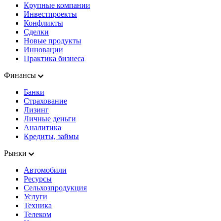
Крупные компании
Инвестпроекты
Конфликты
Сделки
Новые продукты
Инновации
Практика бизнеса
Финансы
Банки
Страхование
Лизинг
Личные деньги
Аналитика
Кредиты, займы
Рынки
Автомобили
Ресурсы
Сельхозпродукция
Услуги
Техника
Телеком