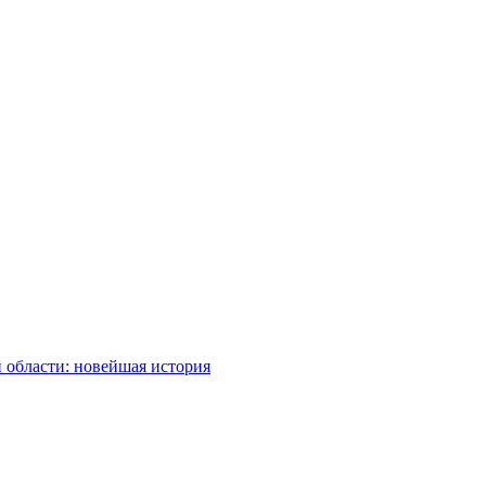
 области: новейшая история