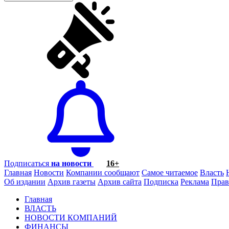
Подписаться
на новости
16+
Главная
Новости
Компании сообщают
Самое читаемое
Власть
Об издании
Архив газеты
Архив сайта
Подписка
Реклама
Прав
Главная
ВЛАСТЬ
НОВОСТИ КОМПАНИЙ
ФИНАНСЫ