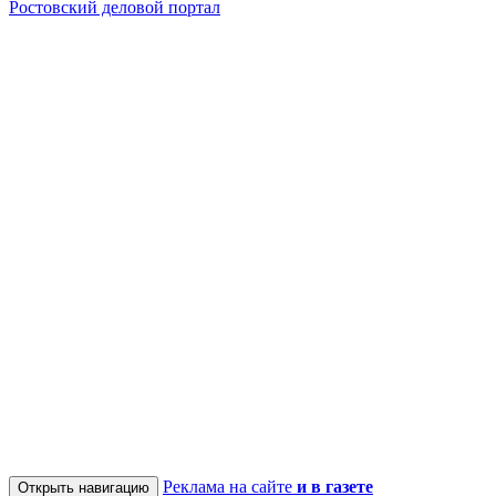
Ростовский деловой портал
Реклама на сайте
и в газете
Открыть навигацию