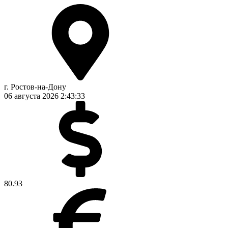
г. Ростов-на-Дону
06 августа 2026
2:43:33
80.93