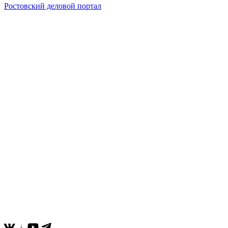
Ростовский деловой портал