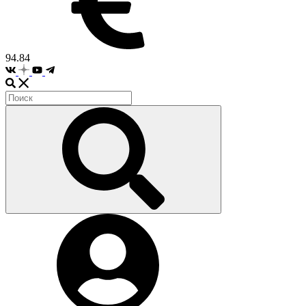
94.84