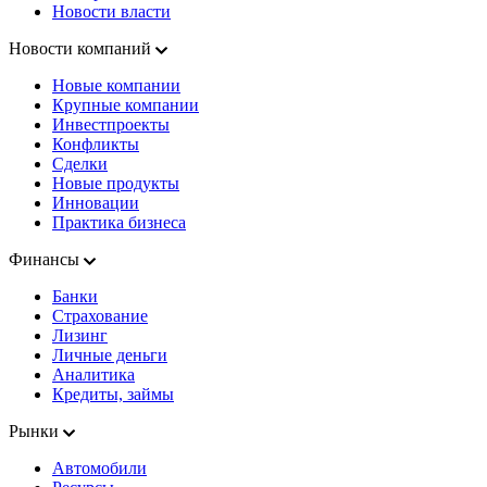
Новости власти
Новости компаний
Новые компании
Крупные компании
Инвестпроекты
Конфликты
Сделки
Новые продукты
Инновации
Практика бизнеса
Финансы
Банки
Страхование
Лизинг
Личные деньги
Аналитика
Кредиты, займы
Рынки
Автомобили