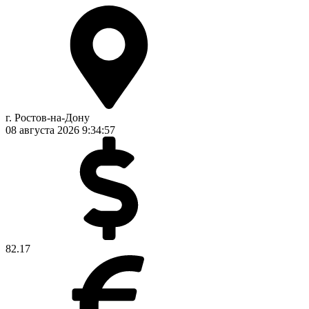
г. Ростов-на-Дону
08 августа 2026
9:34:57
82.17