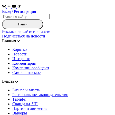
Вход / Регистрация
Найти
Реклама на сайте и в газете
Подписаться на новости
Главная
Коротко
Новости
Интервью
Комментарии
Компании сообщают
Самое читаемое
Власть
Бизнес и власть
Региональное законодательство
Тарифы
Скандалы, ЧП
Партии и движения
Выборы