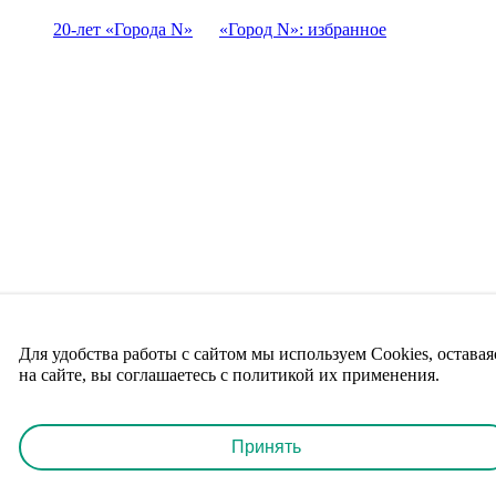
20-лет «Города N»
«Город N»: избранное
Для удобства работы с сайтом мы используем Cookies, оставая
на сайте, вы соглашаетесь с политикой их применения.
Принять