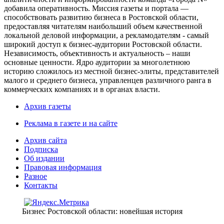
добавила оперативность. Миссия газеты и портала —
способствовать развитию бизнеса в Ростовской области,
предоставляя читателям наибольший объем качественной
локальной деловой информации, а рекламодателям - самый
широкий доступ к бизнес-аудитории Ростовской области.
Независимость, объективность и актуальность – наши
основные ценности. Ядро аудитории за многолетнюю
историю сложилось из местной бизнес-элиты, представителей
малого и среднего бизнеса, управленцев различного ранга в
коммерческих компаниях и в органах власти.
Архив газеты
Реклама в газете и на сайте
Архив сайта
Подписка
Об издании
Правовая информация
Разное
Контакты
Бизнес Ростовской области: новейшая история