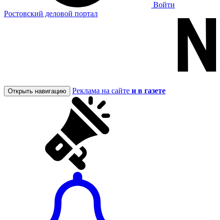
Войти
Ростовский деловой портал
Реклама на сайте
и в газете
Открыть навигацию