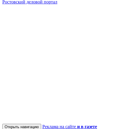
Ростовский деловой портал
Реклама на сайте
и в газете
Открыть навигацию