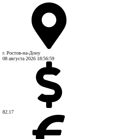
г. Ростов-на-Дону
08 августа 2026
18:57:00
82.17