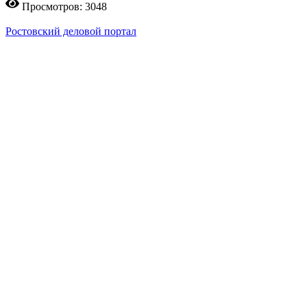
Просмотров: 3048
Ростовский деловой портал