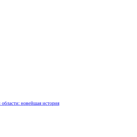
 области: новейшая история