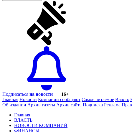
Подписаться
на новости
16+
Главная
Новости
Компании сообщают
Самое читаемое
Власть
Об издании
Архив газеты
Архив сайта
Подписка
Реклама
Прав
Главная
ВЛАСТЬ
НОВОСТИ КОМПАНИЙ
ФИНАНСЫ