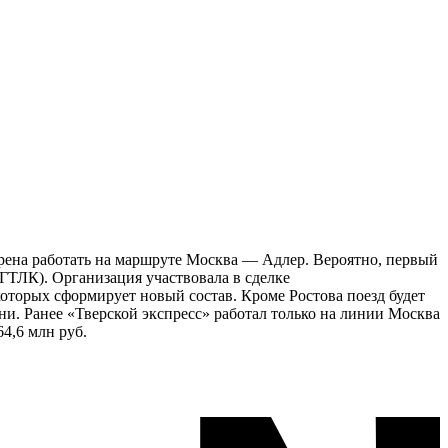
ерена работать на маршруте Москва — Адлер. Вероятно, первый
(ГТЛК). Организация участвовала в сделке
оторых сформирует новый состав. Кроме Ростова поезд будет
ни. Ранее «Тверской экспресс» работал только на линии Москва
4,6 млн руб.