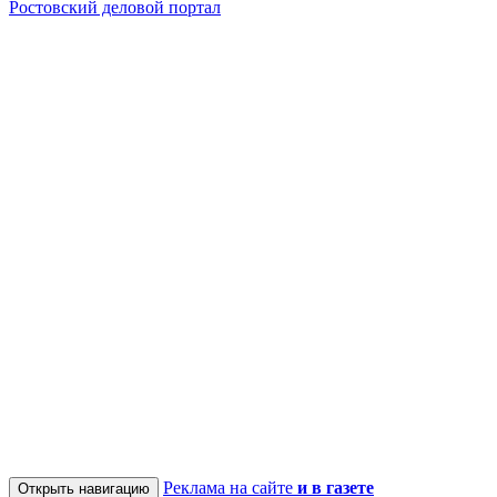
Ростовский деловой портал
Реклама на сайте
и в газете
Открыть навигацию