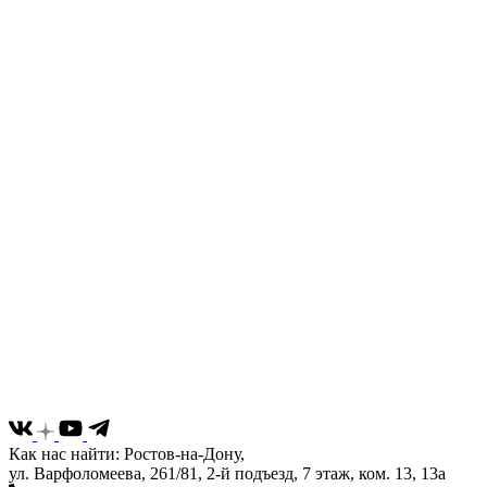
Как нас найти: Ростов-на-Дону,
ул. Варфоломеева, 261/81, 2-й подъезд, 7 этаж, ком. 13, 13а