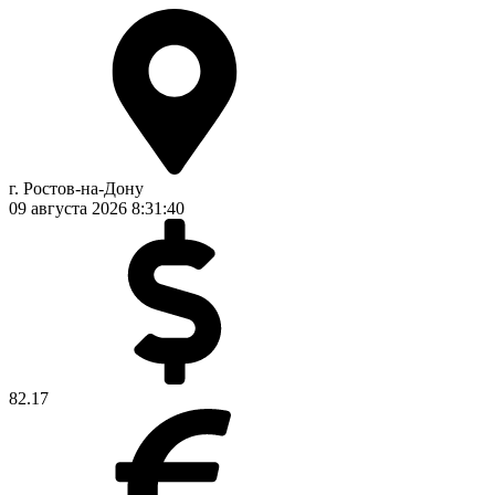
г. Ростов-на-Дону
09 августа 2026
8:31:41
82.17