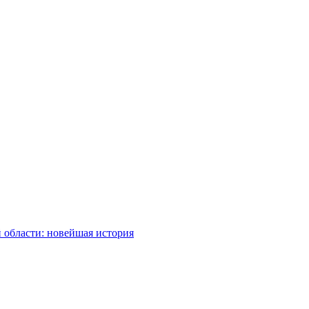
 области: новейшая история