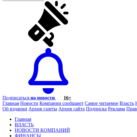
Подписаться
на новости
16+
Главная
Новости
Компании сообщают
Самое читаемое
Власть
Об издании
Архив газеты
Архив сайта
Подписка
Реклама
Прав
Главная
ВЛАСТЬ
НОВОСТИ КОМПАНИЙ
ФИНАНСЫ