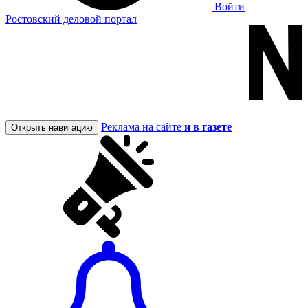
Войти
Ростовский деловой портал
Реклама на сайте
и в газете
Открыть навигацию