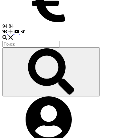
94.84