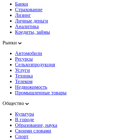
Банки
Страхование
Лизинг
Личные деньги
Аналитика
Кредиты, займы
Рынки
Автомобили
Ресурсы
Сельхозпродукция
Услуги
Техника
Телеком
Недвижимость
Промышленные товары
Общество
Культура
В городе
Образование, наука
Своими словами
Спорт