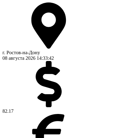
г. Ростов-на-Дону
08 августа 2026
14:33:42
82.17