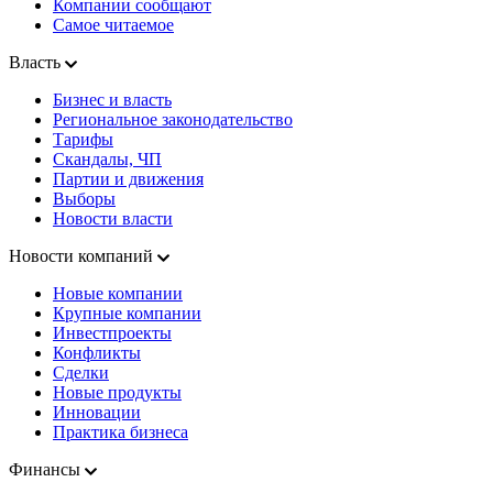
Компании сообщают
Самое читаемое
Власть
Бизнес и власть
Региональное законодательство
Тарифы
Скандалы, ЧП
Партии и движения
Выборы
Новости власти
Новости компаний
Новые компании
Крупные компании
Инвестпроекты
Конфликты
Сделки
Новые продукты
Инновации
Практика бизнеса
Финансы