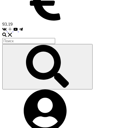
93.19