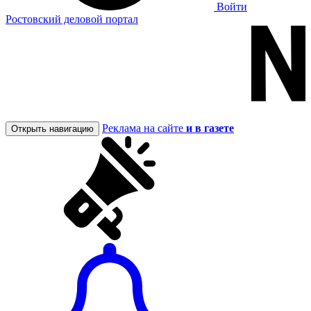
Войти
Ростовский деловой портал
Реклама на сайте
и в газете
Открыть навигацию