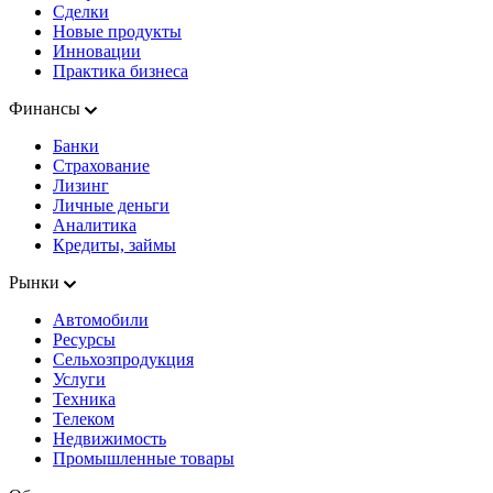
Сделки
Новые продукты
Инновации
Практика бизнеса
Финансы
Банки
Страхование
Лизинг
Личные деньги
Аналитика
Кредиты, займы
Рынки
Автомобили
Ресурсы
Сельхозпродукция
Услуги
Техника
Телеком
Недвижимость
Промышленные товары