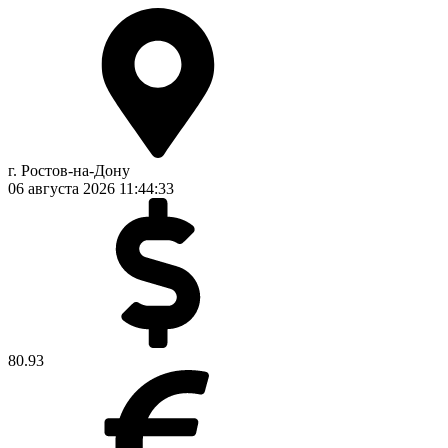
г. Ростов-на-Дону
06 августа 2026
11:44:34
80.93