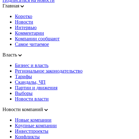
Подписаться на новости
Главная
Коротко
Новости
Интервью
Комментарии
Компании сообщают
Самое читаемое
Власть
Бизнес и власть
Региональное законодательство
Тарифы
Скандалы, ЧП
Партии и движения
Выборы
Новости власти
Новости компаний
Новые компании
Крупные компании
Инвестпроекты
Конфликты