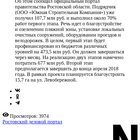
Об этом сообщил официальный портал
правительства Ростовской области. Подрядчик
(ООО «Южная Строительная Компания») уже
получил 107,7 млн руб. и выполнил около 70%
работ первого этапа. Речь идет о благоустройстве
и озеленении пляжной зоны, установке локальных
очистных сооружений, оборудовании проездов и
велодорожек. В целом, первый этап будет
профинансирован из бюджетов различных
уровней на 473,5 млн руб. Он должен завершиться
через месяц. На реализацию двух этапов намечено
потратить 677 млн руб. Второй этап
предполагается завершить до конца апреля 2018
года. В рамках проекта планируется благоустроить
15,7 га на ул. Левобережной.
Просмотров: 3974
Ростовский деловой портал