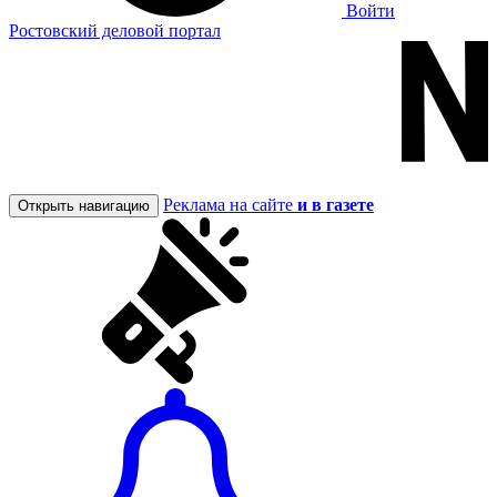
Войти
Ростовский деловой портал
Реклама на сайте
и в газете
Открыть навигацию