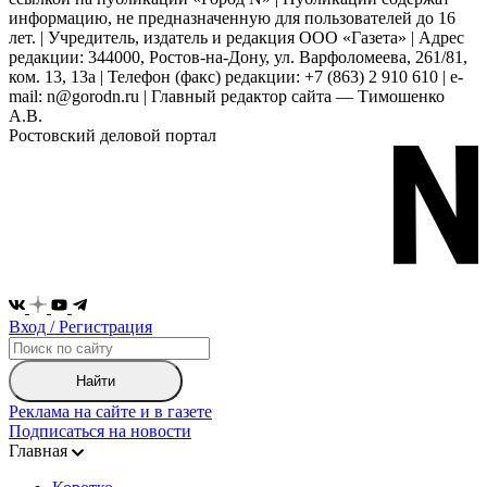
информацию, не предназначенную для пользователей до 16
лет. | Учредитель, издатель и редакция ООО «Газета» | Адрес
редакции: 344000, Ростов-на-Дону, ул. Варфоломеева, 261/81,
ком. 13, 13а | Телефон (факс) редакции: +7 (863) 2 910 610 | e-
mail: n@gorodn.ru | Главный редактор сайта — Тимошенко
А.В.
Ростовский деловой портал
Вход / Регистрация
Найти
Реклама на сайте и в газете
Подписаться на новости
Главная