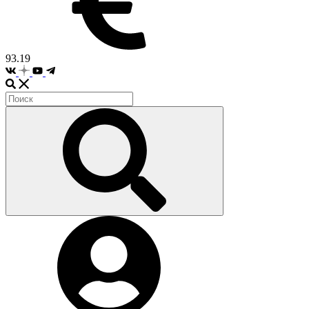
93.19