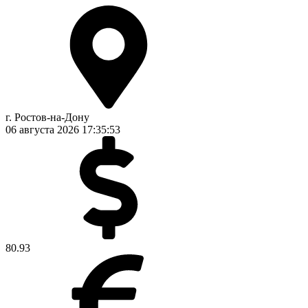
г. Ростов-на-Дону
06 августа 2026
17:35:53
80.93