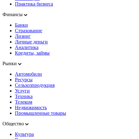
Практика бизнеса
Финансы
Банки
Страхование
Лизинг
Личные деньги
Аналитика
Кредиты, займы
Рынки
Автомобили
Ресурсы
Сельхозпродукция
Услуги
Техника
Телеком
Недвижимость
Промышленные товары
Общество
Культура