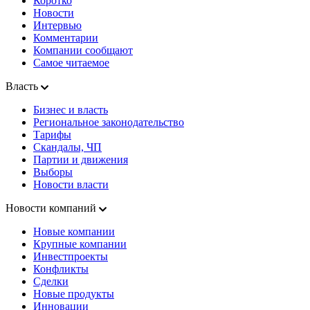
Коротко
Новости
Интервью
Комментарии
Компании сообщают
Самое читаемое
Власть
Бизнес и власть
Региональное законодательство
Тарифы
Скандалы, ЧП
Партии и движения
Выборы
Новости власти
Новости компаний
Новые компании
Крупные компании
Инвестпроекты
Конфликты
Сделки
Новые продукты
Инновации