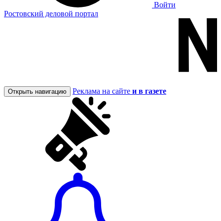
Войти
Ростовский деловой портал
Реклама на сайте
и в газете
Открыть навигацию