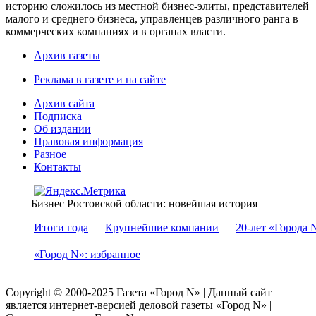
историю сложилось из местной бизнес-элиты, представителей
малого и среднего бизнеса, управленцев различного ранга в
коммерческих компаниях и в органах власти.
Архив газеты
Реклама в газете и на сайте
Архив сайта
Подписка
Об издании
Правовая информация
Разное
Контакты
Бизнес Ростовской области: новейшая история
Итоги года
Крупнейшие компании
20-лет «Города 
«Город N»: избранное
Copyright © 2000-2025 Газета «Город N» | Данный сайт
является интернет-версией деловой газеты «Город N» |