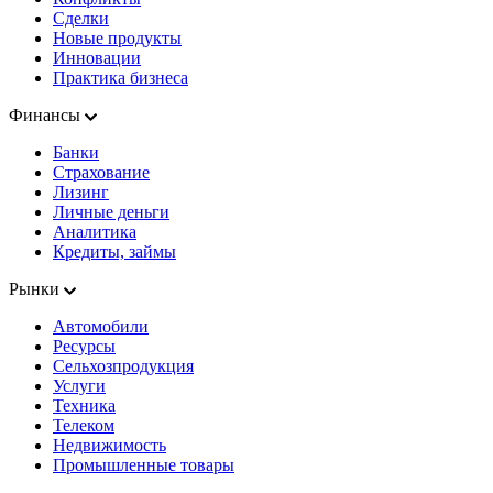
Сделки
Новые продукты
Инновации
Практика бизнеса
Финансы
Банки
Страхование
Лизинг
Личные деньги
Аналитика
Кредиты, займы
Рынки
Автомобили
Ресурсы
Сельхозпродукция
Услуги
Техника
Телеком
Недвижимость
Промышленные товары