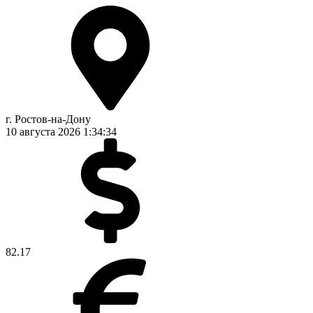
г. Ростов-на-Дону
10 августа 2026
1:34:35
82.17