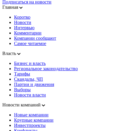
Подписаться на новости
Главная
Коротко
Новости
Интервью
Комментарии
Компании сообщают
Самое читаемое
Власть
Бизнес и власть
Региональное законодательство
Тарифы
Скандалы, ЧП
Партии и движения
Выборы
Новости власти
Новости компаний
Новые компании
Крупные компании
Инвестпроекты
Конфликты