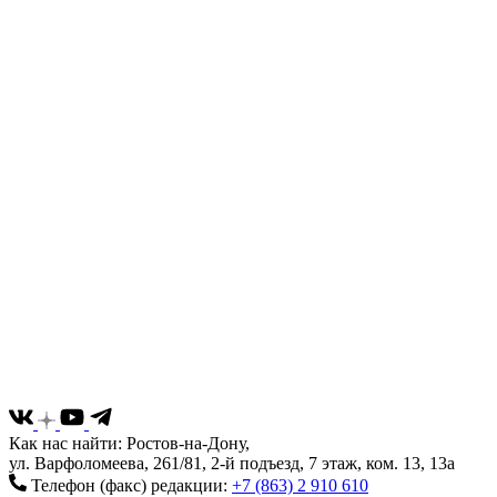
Как нас найти: Ростов-на-Дону,
ул. Варфоломеева, 261/81, 2-й подъезд, 7 этаж, ком. 13, 13а
Телефон (факс) редакции:
+7 (863) 2 910 610