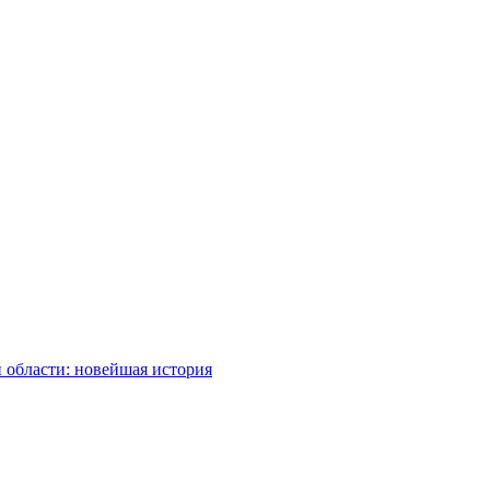
 области: новейшая история