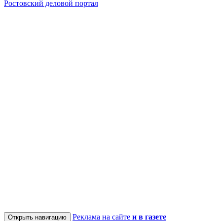
Ростовский деловой портал
Реклама на сайте
и в газете
Открыть навигацию