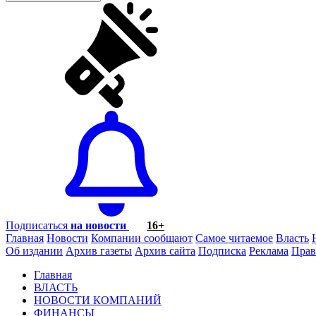
Подписаться
на новости
16+
Главная
Новости
Компании сообщают
Самое читаемое
Власть
Об издании
Архив газеты
Архив сайта
Подписка
Реклама
Прав
Главная
ВЛАСТЬ
НОВОСТИ КОМПАНИЙ
ФИНАНСЫ