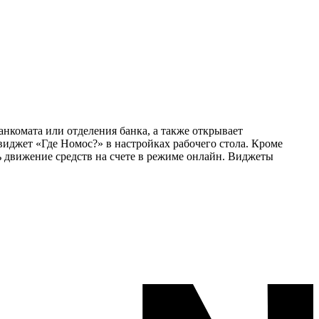
комата или отделения банка, а также открывает
виджет «Где Номос?» в настройках рабочего стола. Кроме
 движение средств на счете в режиме онлайн. Виджеты