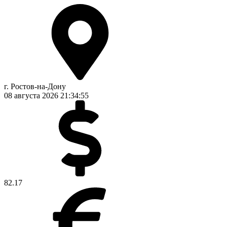
г. Ростов-на-Дону
08 августа 2026
21:34:55
82.17