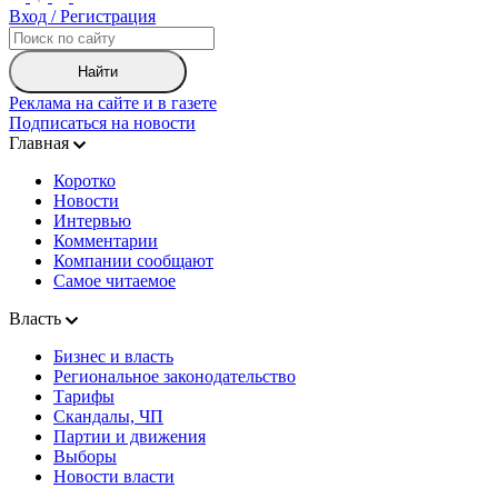
Вход / Регистрация
Найти
Реклама на сайте и в газете
Подписаться на новости
Главная
Коротко
Новости
Интервью
Комментарии
Компании сообщают
Самое читаемое
Власть
Бизнес и власть
Региональное законодательство
Тарифы
Скандалы, ЧП
Партии и движения
Выборы
Новости власти