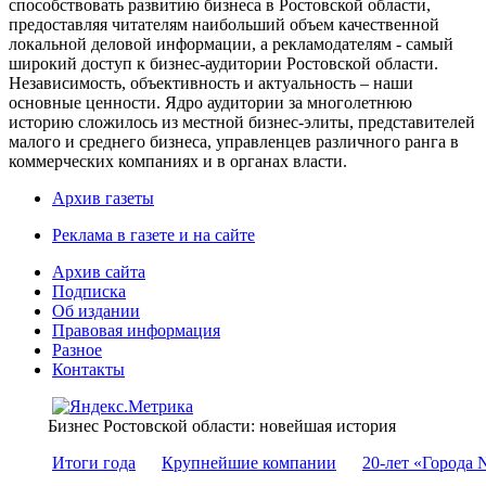
способствовать развитию бизнеса в Ростовской области,
предоставляя читателям наибольший объем качественной
локальной деловой информации, а рекламодателям - самый
широкий доступ к бизнес-аудитории Ростовской области.
Независимость, объективность и актуальность – наши
основные ценности. Ядро аудитории за многолетнюю
историю сложилось из местной бизнес-элиты, представителей
малого и среднего бизнеса, управленцев различного ранга в
коммерческих компаниях и в органах власти.
Архив газеты
Реклама в газете и на сайте
Архив сайта
Подписка
Об издании
Правовая информация
Разное
Контакты
Бизнес Ростовской области: новейшая история
Итоги года
Крупнейшие компании
20-лет «Города 