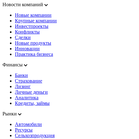
Новости компаний
Новые компании
Крупные компании
Инвестпроекты
Конфликты
Сделки
Новые продукты
Инновации
Практика бизнеса
Финансы
Банки
Страхование
Лизинг
Личные деньги
Аналитика
Кредиты, займы
Рынки
Автомобили
Ресурсы
Сельхозпродукция