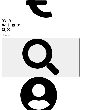
93.19