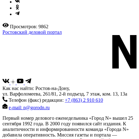
Просмотров: 9862
Ростовский деловой портал
Как нас найти: Ростов-на-Дону,
ул. Варфоломеева, 261/81, 2-й подъезд, 7 этаж, ком. 13, 13а
Телефон (факс) редакции:
+7 (863) 2 910 610
e-mail: n@gorodn.ru
Первый номер делового еженедельника «Город N» вышел 25
сентября 1992 года. В 2000 году появился сайт издания. К
аналитичности и информированности команда «Города N»
добавила оперативность. Миссия газеты и портала —