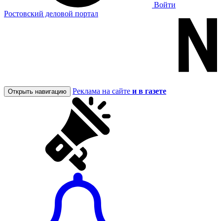
Войти
Ростовский деловой портал
Реклама на сайте
и в газете
Открыть навигацию