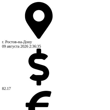
г. Ростов-на-Дону
09 августа 2026
2:36:36
82.17