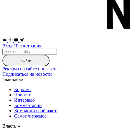
Вход / Регистрация
Найти
Реклама на сайте и в газете
Подписаться на новости
Главная
Коротко
Новости
Интервью
Комментарии
Компании сообщают
Самое читаемое
Власть