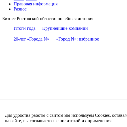
Правовая информация
Разное
Бизнес Ростовской области: новейшая история
Итоги года
Крупнейшие компании
20-лет «Города N»
«Город N»: избранное
Для удобства работы с сайтом мы используем Cookies, оставая
на сайте, вы соглашаетесь с политикой их применения.