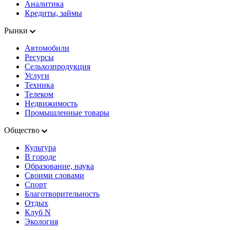
Аналитика
Кредиты, займы
Рынки
Автомобили
Ресурсы
Сельхозпродукция
Услуги
Техника
Телеком
Недвижимость
Промышленные товары
Общество
Культура
В городе
Образование, наука
Своими словами
Спорт
Благотворительность
Отдых
Клуб N
Экология