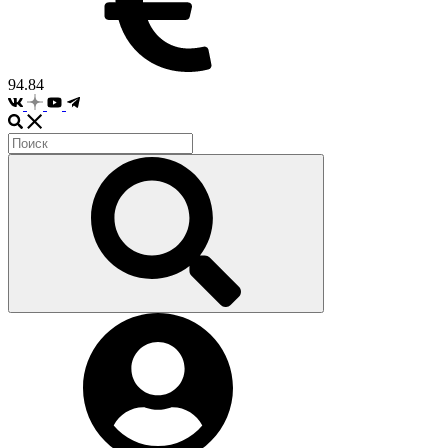
94.84