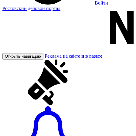
Войти
Ростовский деловой портал
Реклама на сайте
и в газете
Открыть навигацию