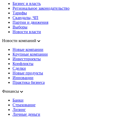
Бизнес и власть
Региональное законодательство
Тарифы
Скандалы, ЧП
Партии и движения
Выборы
Новости власти
Новости компаний
Новые компании
Крупные компании
Инвестпроекты
Конфликты
Сделки
Новые продукты
Инновации
Практика бизнеса
Финансы
Банки
Страхование
Лизинг
Личные деньги