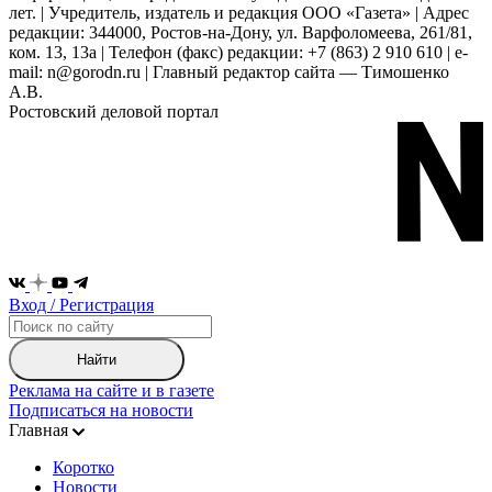
лет. | Учредитель, издатель и редакция ООО «Газета» | Адрес
редакции: 344000, Ростов-на-Дону, ул. Варфоломеева, 261/81,
ком. 13, 13а | Телефон (факс) редакции: +7 (863) 2 910 610 | e-
mail: n@gorodn.ru | Главный редактор сайта — Тимошенко
А.В.
Ростовский деловой портал
Вход / Регистрация
Найти
Реклама на сайте и в газете
Подписаться на новости
Главная
Коротко
Новости