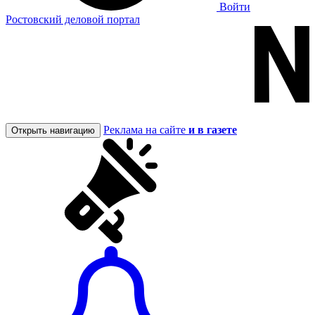
Войти
Ростовский деловой портал
Реклама на сайте
и в газете
Открыть навигацию