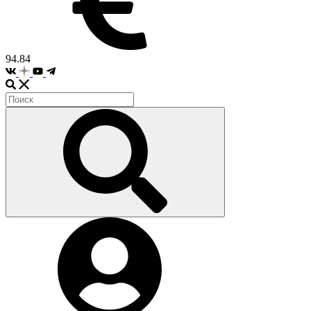
94.84