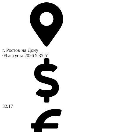
г. Ростов-на-Дону
09 августа 2026
5:35:51
82.17