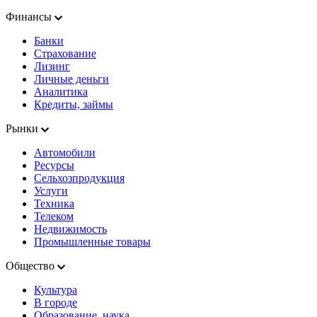
Финансы
Банки
Страхование
Лизинг
Личные деньги
Аналитика
Кредиты, займы
Рынки
Автомобили
Ресурсы
Сельхозпродукция
Услуги
Техника
Телеком
Недвижимость
Промышленные товары
Общество
Культура
В городе
Образование, наука