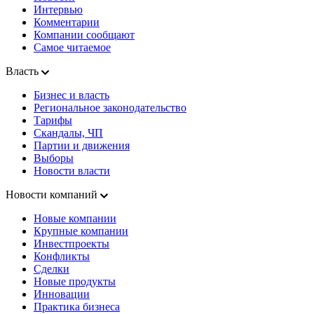
Интервью
Комментарии
Компании сообщают
Самое читаемое
Власть
Бизнес и власть
Региональное законодательство
Тарифы
Скандалы, ЧП
Партии и движения
Выборы
Новости власти
Новости компаний
Новые компании
Крупные компании
Инвестпроекты
Конфликты
Сделки
Новые продукты
Инновации
Практика бизнеса