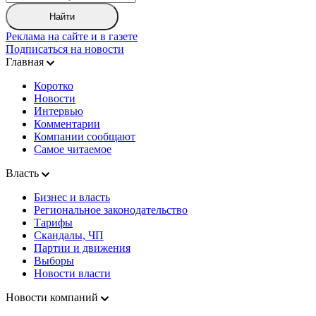
Найти
Реклама на сайте и в газете
Подписаться на новости
Главная
Коротко
Новости
Интервью
Комментарии
Компании сообщают
Самое читаемое
Власть
Бизнес и власть
Региональное законодательство
Тарифы
Скандалы, ЧП
Партии и движения
Выборы
Новости власти
Новости компаний