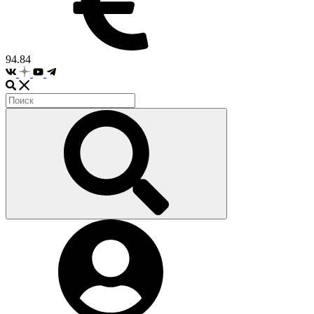
94.84