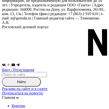
информацию, не предназначенную для пользователей до 16
лет. | Учредитель, издатель и редакция ООО «Газета» | Адрес
редакции: 344000, Ростов-на-Дону, ул. Варфоломеева, 261/81,
ком. 13, 13а | Телефон (факс) редакции: +7 (863) 2 910 610 | e-
mail: n@gorodn.ru | Главный редактор сайта — Тимошенко
А.В.
Ростовский деловой портал
Вход / Регистрация
Найти
Реклама на сайте и в газете
Подписаться на новости
Главная
Коротко