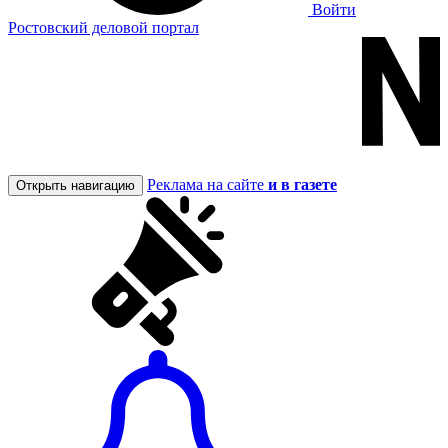
Войти
Ростовский деловой портал
Реклама на сайте
и в газете
Открыть навигацию