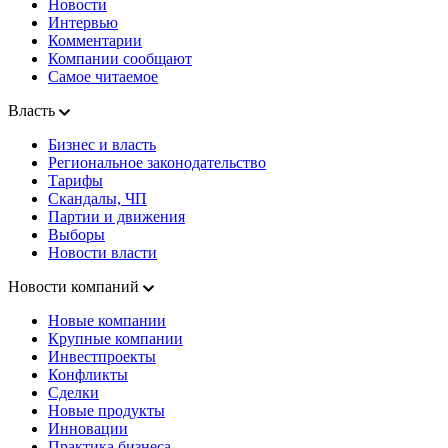
Новости
Интервью
Комментарии
Компании сообщают
Самое читаемое
Власть
Бизнес и власть
Региональное законодательство
Тарифы
Скандалы, ЧП
Партии и движения
Выборы
Новости власти
Новости компаний
Новые компании
Крупные компании
Инвестпроекты
Конфликты
Сделки
Новые продукты
Инновации
Практика бизнеса