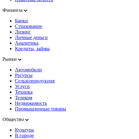
Финансы
Банки
Страхование
Лизинг
Личные деньги
Аналитика
Кредиты, займы
Рынки
Автомобили
Ресурсы
Сельхозпродукция
Услуги
Техника
Телеком
Недвижимость
Промышленные товары
Общество
Культура
В городе