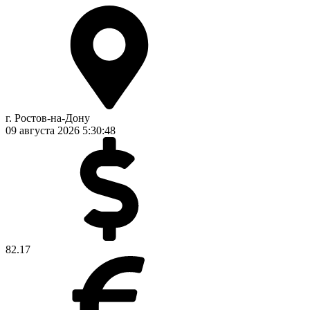
г. Ростов-на-Дону
09 августа 2026
5:30:48
82.17