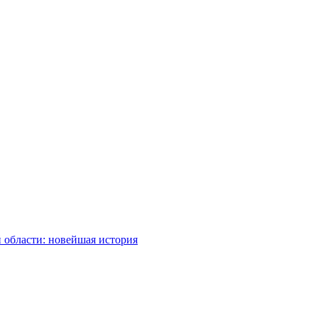
 области: новейшая история