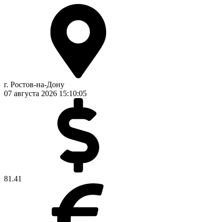
г. Ростов-на-Дону
07 августа 2026
15:10:06
81.41