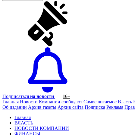
Подписаться
на новости
16+
Главная
Новости
Компании сообщают
Самое читаемое
Власть
Об издании
Архив газеты
Архив сайта
Подписка
Реклама
Прав
Главная
ВЛАСТЬ
НОВОСТИ КОМПАНИЙ
ФИНАНСЫ