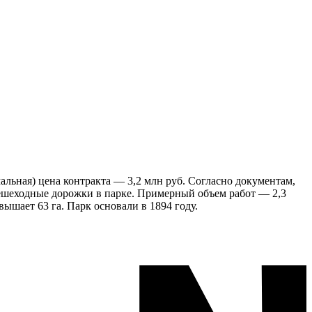
альная) цена контракта — 3,2 млн руб. Согласно документам,
пешеходные дорожки в парке. Примерный объем работ — 2,3
ышает 63 га. Парк основали в 1894 году.