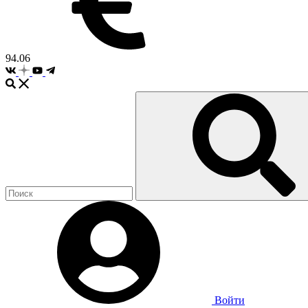
94.06
Войти