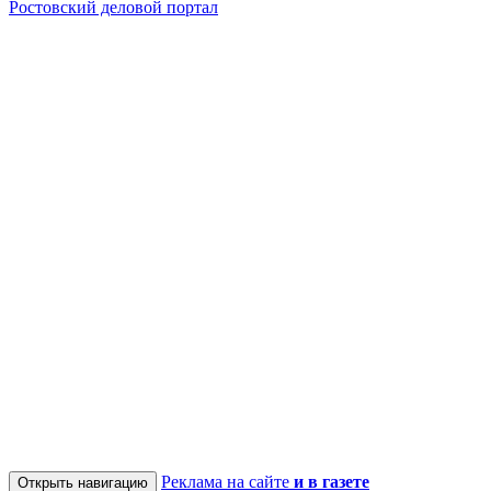
Ростовский деловой портал
Реклама на сайте
и в газете
Открыть навигацию