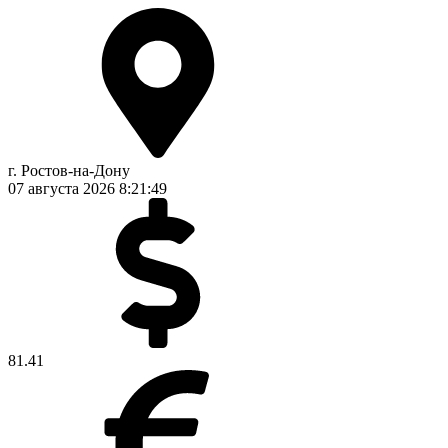
г. Ростов-на-Дону
07 августа 2026
8:21:50
81.41