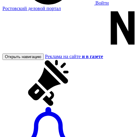
Войти
Ростовский деловой портал
Реклама на сайте
и в газете
Открыть навигацию