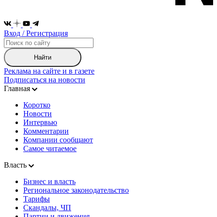
Вход / Регистрация
Найти
Реклама на сайте и в газете
Подписаться на новости
Главная
Коротко
Новости
Интервью
Комментарии
Компании сообщают
Самое читаемое
Власть
Бизнес и власть
Региональное законодательство
Тарифы
Скандалы, ЧП
Партии и движения