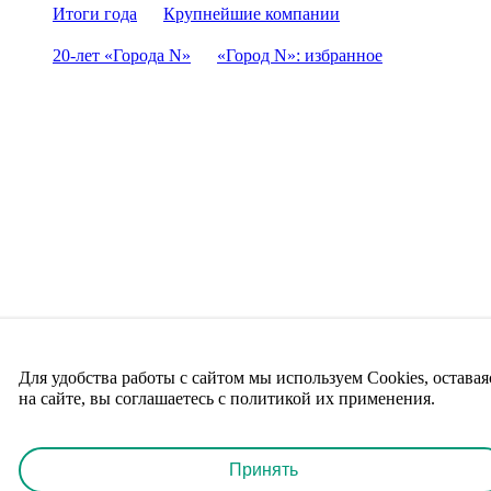
Итоги года
Крупнейшие компании
20-лет «Города N»
«Город N»: избранное
Для удобства работы с сайтом мы используем Cookies, оставая
на сайте, вы соглашаетесь с политикой их применения.
Принять