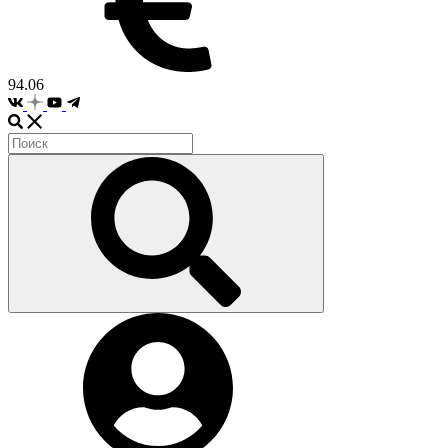
94.06