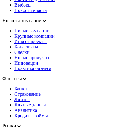
Выборы
Новости власти
Новости компаний
Новые компании
Крупные компании
Инвестпроекты
Конфликты
Сделки
Новые продукты
Инновации
Практика бизнеса
Финансы
Банки
Страхование
Лизинг
Личные деньги
Аналитика
Кредиты, займы
Рынки