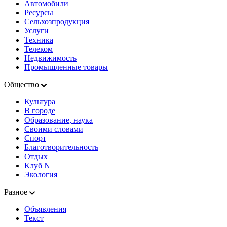
Автомобили
Ресурсы
Сельхозпродукция
Услуги
Техника
Телеком
Недвижимость
Промышленные товары
Общество
Культура
В городе
Образование, наука
Своими словами
Спорт
Благотворительность
Отдых
Клуб N
Экология
Разное
Объявления
Текст