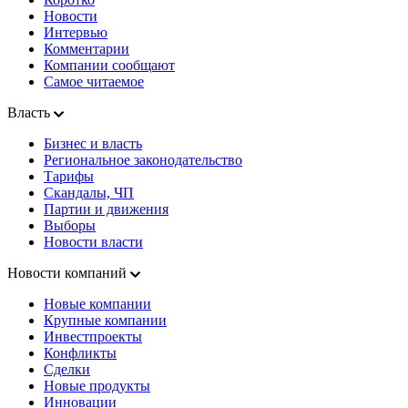
Новости
Интервью
Комментарии
Компании сообщают
Самое читаемое
Власть
Бизнес и власть
Региональное законодательство
Тарифы
Скандалы, ЧП
Партии и движения
Выборы
Новости власти
Новости компаний
Новые компании
Крупные компании
Инвестпроекты
Конфликты
Сделки
Новые продукты
Инновации