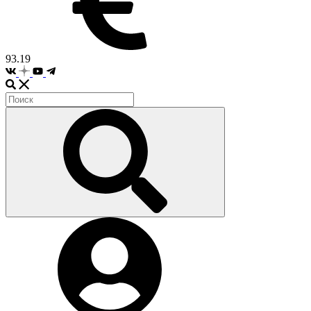
93.19