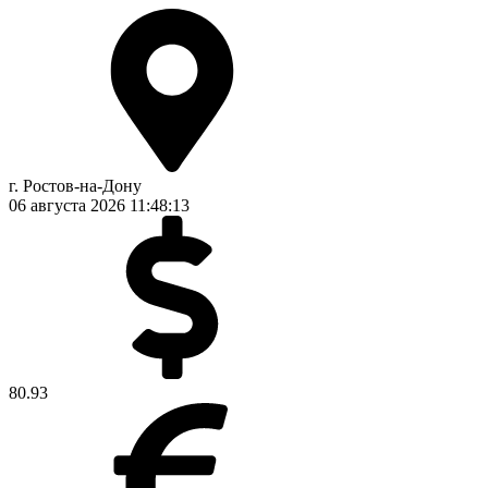
г. Ростов-на-Дону
06 августа 2026
11:48:13
80.93