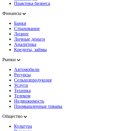
Практика бизнеса
Финансы
Банки
Страхование
Лизинг
Личные деньги
Аналитика
Кредиты, займы
Рынки
Автомобили
Ресурсы
Сельхозпродукция
Услуги
Техника
Телеком
Недвижимость
Промышленные товары
Общество
Культура