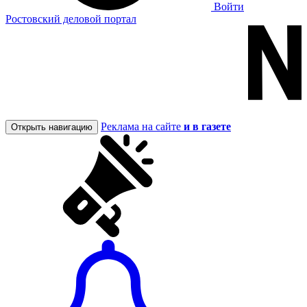
Войти
Ростовский деловой портал
Реклама на сайте
и в газете
Открыть навигацию