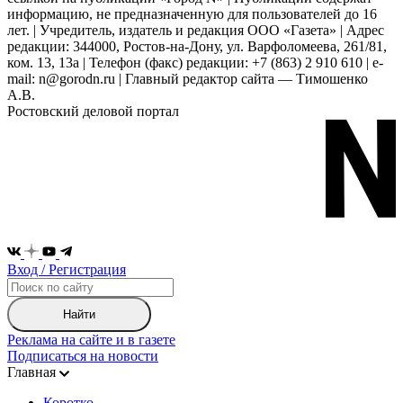
информацию, не предназначенную для пользователей до 16
лет. | Учредитель, издатель и редакция ООО «Газета» | Адрес
редакции: 344000, Ростов-на-Дону, ул. Варфоломеева, 261/81,
ком. 13, 13а | Телефон (факс) редакции: +7 (863) 2 910 610 | e-
mail: n@gorodn.ru | Главный редактор сайта — Тимошенко
А.В.
Ростовский деловой портал
Вход / Регистрация
Найти
Реклама на сайте и в газете
Подписаться на новости
Главная
Коротко