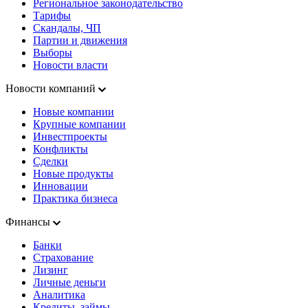
Региональное законодательство
Тарифы
Скандалы, ЧП
Партии и движения
Выборы
Новости власти
Новости компаний
Новые компании
Крупные компании
Инвестпроекты
Конфликты
Сделки
Новые продукты
Инновации
Практика бизнеса
Финансы
Банки
Страхование
Лизинг
Личные деньги
Аналитика
Кредиты, займы