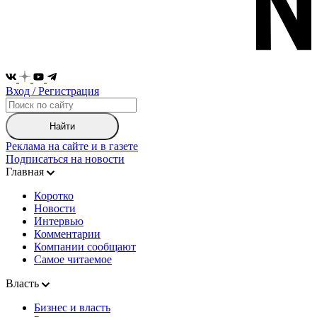
Вход / Регистрация
Найти
Реклама на сайте и в газете
Подписаться на новости
Главная
Коротко
Новости
Интервью
Комментарии
Компании сообщают
Самое читаемое
Власть
Бизнес и власть