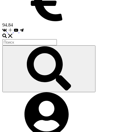
94.84