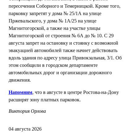
пересечения Соборного и Темерницкой. Кроме того,
парковку запретят у дома № 25/1А на улице
Пржевальского, у дома № 1А/25 на улице
Магнитогорской, а также на участке улицы
Магнитогорской от строения № 6А до № 10. С 29
августа запрет на остановку и стоянку с возможной
эвакуацией автомобилей также начнет действовать
вдоль здания по адресу улица Привокзальная, 3/1. Об
этом сообщили в городском департаменте
автомобильных дорог и организации дорожного
движения.
Напомним
, что в августе в центре Ростова-на-Дону
расширят зону платных парковок.
Виктория Орлова
04 августа 2026