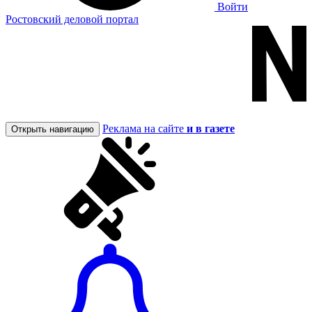
Войти
Ростовский деловой портал
Реклама на сайте
и в газете
Открыть навигацию