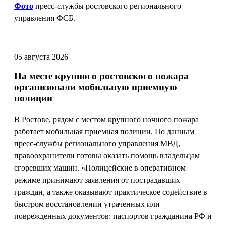
Фото
пресс-службы ростовского регионального
управления ФСБ.
05 августа 2026
На месте крупного ростовского пожара
организовали мобильную приемную
полиции
В Ростове, рядом с местом крупного ночного пожара
работает мобильная приемная полиции. По данным
пресс-службы регионального управления МВД,
правоохранители готовы оказать помощь владельцам
сгоревших машин. «Полицейские в оперативном
режиме принимают заявления от пострадавших
граждан, а также оказывают практическое содействие в
быстром восстановлении утраченных или
поврежденных документов: паспортов гражданина РФ и