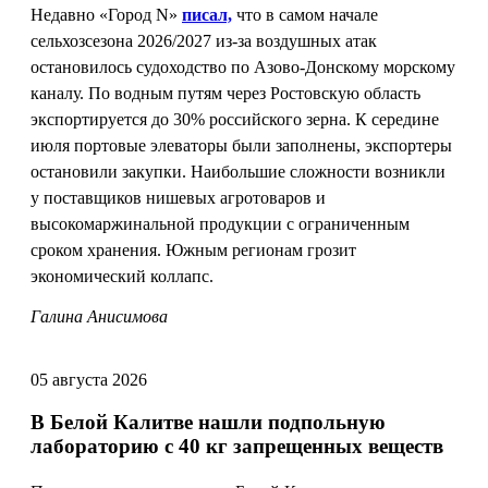
Недавно «Город N»
писал,
что в самом начале
сельхозсезона 2026/2027 из-за воздушных атак
остановилось судоходство по Азово-Донскому морскому
каналу. По водным путям через Ростовскую область
экспортируется до 30% российского зерна. К середине
июля портовые элеваторы были заполнены, экспортеры
остановили закупки. Наибольшие сложности возникли
у поставщиков нишевых агротоваров и
высокомаржинальной продукции с ограниченным
сроком хранения. Южным регионам грозит
экономический коллапс.
Галина Анисимова
05 августа 2026
В Белой Калитве нашли подпольную
лабораторию с 40 кг запрещенных веществ