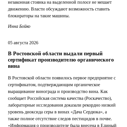
незаконная стоянка на выделенной полосе не мешает
движению. Власти обсуждают возможность ставить
блокираторы на такие машины.
Инна Бойко
05 августа 2026
В Ростовской области выдали первый
сертификат производителю органического
вина
В Ростовской области появилось первое предприятие с
сертификатом, подтверждающим органическое
выращивание винограда и производство вина. Как
сообщает Российская система качества (Роскачество),
лабораторные исследования доказали рекордно низкий
уровень диоксида серы в винах «Дача Сердюка», а
также полное отсутствие следов пестицидов в почве.
«Информация о производителе была внесена в Единый