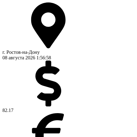
г. Ростов-на-Дону
08 августа 2026
1:56:59
82.17