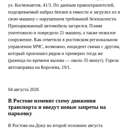
ул. Космонавтов, 41/3. По данным правоохранителей,
подозреваемый набрал бензин в емкости и загрузил их в
свою машину с нарушением требований безопасности.
Припаркованный автомобиль загорелся. Пламя
уничтожило и повредило 21 машину, а также нежилое
сооружение. Как отметили в ростовском региональном
управлении МЧС, возможно, инцидент связан с другим,
который произошел рядом и примерно тогда же
(разница по времени вызова — около 35 минут). Горела
автозаправка на Королева, 19/1.
04 августа 2026
В Ростове изменят схему движения
транспорта и введут новые запреты на
парковку
В Ростове-на-Дону во второй половине августа