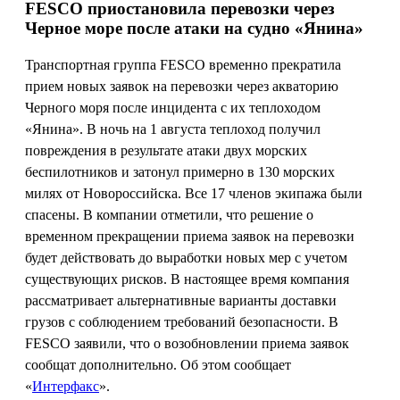
FESCO приостановила перевозки через
Черное море после атаки на судно «Янина»
Транспортная группа FESCO временно прекратила
прием новых заявок на перевозки через акваторию
Черного моря после инцидента с их теплоходом
«Янина». В ночь на 1 августа теплоход получил
повреждения в результате атаки двух морских
беспилотников и затонул примерно в 130 морских
милях от Новороссийска. Все 17 членов экипажа были
спасены. В компании отметили, что решение о
временном прекращении приема заявок на перевозки
будет действовать до выработки новых мер с учетом
существующих рисков. В настоящее время компания
рассматривает альтернативные варианты доставки
грузов с соблюдением требований безопасности. В
FESCO заявили, что о возобновлении приема заявок
сообщат дополнительно. Об этом сообщает
«
Интерфакс
».