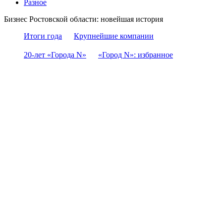
Разное
Бизнес Ростовской области: новейшая история
Итоги года
Крупнейшие компании
20-лет «Города N»
«Город N»: избранное