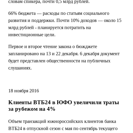
словам спикера, почти 0,5 млрд рублей.
66% бюджета — расходы по статьям социального
развития и поддержки. Почти 10% доходов — около 15
млрд рублей - планируется потратить на
инвестиционные цели.
Первое и второе чтение закона о бюжджете
запланировано на 13 и 22 декабря. 6 декабря документ
будет представлен общественности на публичных
слушаниях.
18 ноября 2016
Клиенты ВТБ24 в ЮФО увеличили траты
за рубежом на 4%
Объем транзакций южнороссийских клиентов банка
ВТБ24 в отпускной сезон с мая по сентябрь текущего