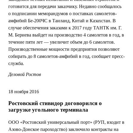
готовится для передачи заказчику. Недавно сообщалось
о подписании меморандумов о поставках самолетов-
амфибий Бе-200ЧС в Таиланд, Китай и Казахстан. В
случае обеспечения заказами к 2017 году ТАНТК им. Г.
М. Бериева выйдет на производство 4 самолетов в год, в
течение пяти лет — увеличит объем до 6 самолетов.
Производственные мощности предприятия позволяют
собирать до 8 самолетов-амфибий в год, сообщает пресс-
служба.
Деловой Ростов
18 ноября 2016
Ростовский стивидор договорился о
загрузке угольного терминала
ООО «Ростовский универсальный порт» (РУП, входит в
Азово-Донское пароходство) заключило контракты на