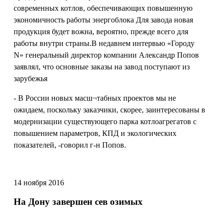
современных котлов, обеспечивающих повышенную
экономичность работы энергоблока Для завода новая
продукция будет вожна, вероятно, прежде всего для
работы внутри страны.В недавнем интервью «Городу
N» генеральный директор компании Александр Попов
заявлял, что основные заказы на завод поступают из
зарубежья
- В России новых масш¬табных проектов мы не
ожидаем, поскольку заказчики, скорее, заинтересованы в
модернизации существующего парка котлоагрегатов с
повышением параметров, КПД и экологических
показателей, -говорил г-н Попов.
14 ноября 2016
На Дону завершен сев озимых