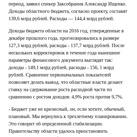
период, заявил спикер Заксобрания Александр Ищенко.
Доходы областного бюджета, согласно проекту, составят
139,6 млрд рублей. Расходы — 144,4 млрд рублей.
Доходы бюджета области на 2016 год, утвержденные в
декабре прошлого года, прогнозировались в размере
127,3 млрд рублей, расходы - 137,7 млрд рублей. После
нескольких корректировок в течение года нынешние
параметры финансового документа выглядят так:
доходы - 149,1 млрд рублей, расходы - 156, 1 млрд
рублей. Сравнение первоначальных показателей
позволяет делать вывод, что областные власти делают
ставку на сдерживание роста расходной части по
сравнению с ростом доходов: 4,9% роста против 9,7%.
- Бюджет уже не кризисный, он, если хотите, обычный,
плановый. Мы вернулись к трехлетнему планированию.
Это говорит об определенной стабилизации.
Правительству области удалось приостановить