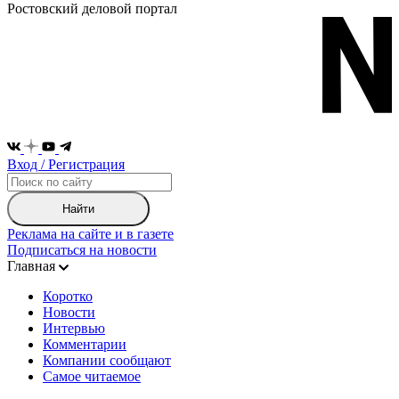
Ростовский деловой портал
Вход / Регистрация
Найти
Реклама на сайте и в газете
Подписаться на новости
Главная
Коротко
Новости
Интервью
Комментарии
Компании сообщают
Самое читаемое