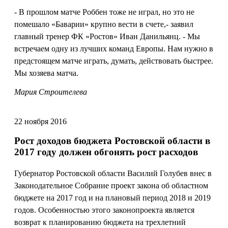
- В прошлом матче Роббен тоже не играл, но это не
помешало «Баварии» крупно вести в счете,- заявил
главный тренер ФК «Ростов» Иван Данильянц. - Мы
встречаем одну из лучших команд Европы. Нам нужно в
предстоящем матче играть, думать, действовать быстрее.
Мы хозяева матча.
Мария Строителева
22 ноября 2016
Рост доходов бюджета Ростовской области в
2017 году должен обгонять рост расходов
Губернатор Ростовской области Василий Голубев внес в
Законодательное Собрание проект закона об областном
бюджете на 2017 год и на плановый период 2018 и 2019
годов. Особенностью этого законопроекта является
возврат к планированию бюджета на трехлетний