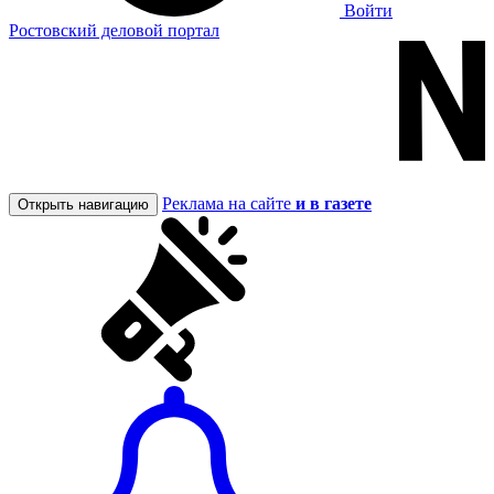
Войти
Ростовский деловой портал
Реклама на сайте
и в газете
Открыть навигацию