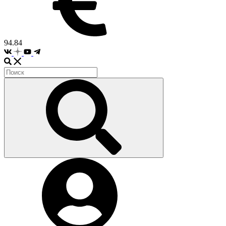
94.84