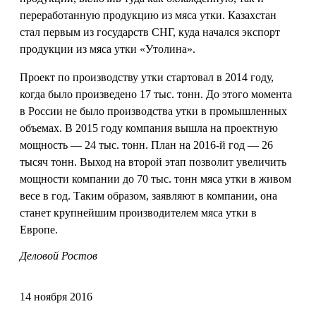
переработанную продукцию из мяса утки. Казахстан
стал первым из государств СНГ, куда начался экспорт
продукции из мяса утки «Утолина».
Проект по производству утки стартовал в 2014 году,
когда было произведено 17 тыс. тонн. До этого момента
в России не было производства утки в промышленных
объемах. В 2015 году компания вышла на проектную
мощность — 24 тыс. тонн. План на 2016-й год — 26
тысяч тонн. Выход на второй этап позволит увеличить
мощности компании до 70 тыс. тонн мяса утки в живом
весе в год. Таким образом, заявляют в компании, она
станет крупнейшим производителем мяса утки в
Европе.
Деловой Ростов
14 ноября 2016