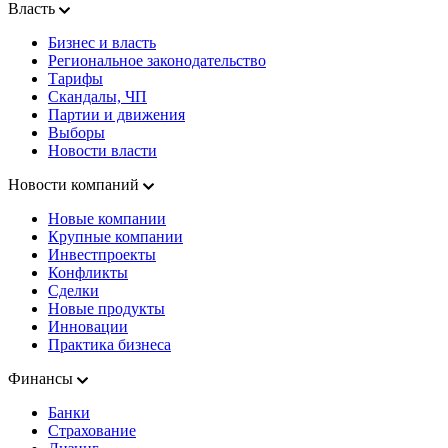
Власть
Бизнес и власть
Региональное законодательство
Тарифы
Скандалы, ЧП
Партии и движения
Выборы
Новости власти
Новости компаний
Новые компании
Крупные компании
Инвестпроекты
Конфликты
Сделки
Новые продукты
Инновации
Практика бизнеса
Финансы
Банки
Страхование