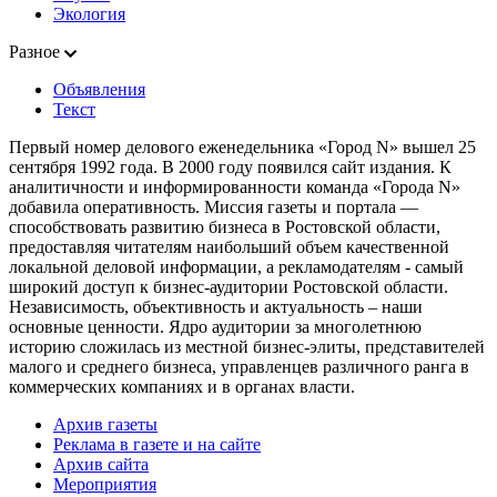
Экология
Разное
Объявления
Текст
Первый номер делового еженедельника «Город N» вышел 25
сентября 1992 года. В 2000 году появился сайт издания. К
аналитичности и информированности команда «Города N»
добавила оперативность. Миссия газеты и портала —
способствовать развитию бизнеса в Ростовской области,
предоставляя читателям наибольший объем качественной
локальной деловой информации, а рекламодателям - самый
широкий доступ к бизнес-аудитории Ростовской области.
Независимость, объективность и актуальность – наши
основные ценности. Ядро аудитории за многолетнюю
историю сложилась из местной бизнес-элиты, представителей
малого и среднего бизнеса, управленцев различного ранга в
коммерческих компаниях и в органах власти.
Архив газеты
Реклама в газете и на сайте
Архив сайта
Мероприятия