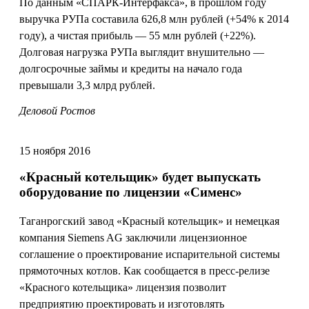
По данным «СПАРК-Интерфакса», в прошлом году
выручка РУПа составила 626,8 млн рублей (+54% к 2014
году), а чистая прибыль — 55 млн рублей (+22%).
Долговая нагрузка РУПа выглядит внушительно —
долгосрочные займы и кредиты на начало года
превышали 3,3 млрд рублей.
Деловой Ростов
15 ноября 2016
«Красный котельщик» будет выпускать
оборудование по лицензии «Сименс»
Таганрогский завод «Красный котельщик» и немецкая
компания Siemens AG заключили лицензионное
соглашение о проектирование испарительной системы
прямоточных котлов. Как сообщается в пресс-релизе
«Красного котельщика» лицензия позволит
предприятию проектировать и изготовлять