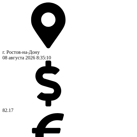
г. Ростов-на-Дону
08 августа 2026
8:35:11
82.17