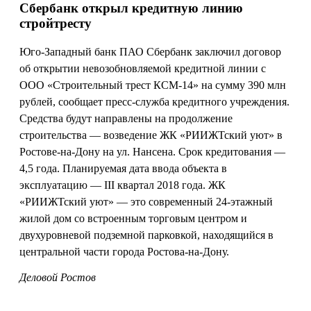
Сбербанк открыл кредитную линию
стройтресту
Юго-Западный банк ПАО Сбербанк заключил договор
об открытии невозобновляемой кредитной линии с
ООО «Строительный трест КСМ-14» на сумму 390 млн
рублей, сообщает пресс-служба кредитного учреждения.
Средства будут направлены на продолжение
строительства — возведение ЖК «РИИЖТский уют» в
Ростове-на-Дону на ул. Нансена. Срок кредитования —
4,5 года. Планируемая дата ввода объекта в
эксплуатацию — III квартал 2018 года. ЖК
«РИИЖТский уют» — это современный 24-этажный
жилой дом со встроенным торговым центром и
двухуровневой подземной парковкой, находящийся в
центральной части города Ростова-на-Дону.
Деловой Ростов