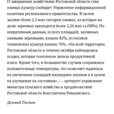
О завершении хозяйствами Ростовской области сева
озимых культур сообщает Управление информационной
политики регионального правительства. В целом
засеяно более 2,3 млн гектаров озимых, из которых на
долю зерновых приходится более 2,26 млн га (98%). По
оперативным данным, из всех площадей, засеянных
озимыми зерновыми, взошло 82%, из посевов
технических культур взошло 76%. «На всей территории
Ростовской области в течение октября наблюдались
осадки, которые пополнили запасы продуктивной
влаги. Кроме того, в большинстве случаев сохранялись
положительные температуры, что позволяет надеяться
на увеличение площадей взошедших посевов и в целом
на улучшение их состояния», — цитирует управление
министра сельского хозяйства и продовольствия
Ростовской области Константина Рачаловского.
Деловой Ростов