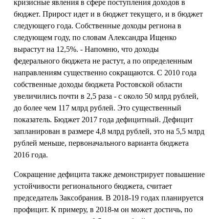
кризисные явления в сфере поступления доходов в
бюджет. Прирост идет и в бюджет текущего, и в бюджет
следующего года. Собственные доходы региона в
следующем году, по словам Александра Ищенко
вырастут на 12,5%. - Напомню, что доходы
федерального бюджета не растут, а по определенным
направлениям существенно сокращаются. С 2010 года
собственные доходы бюджета Ростовской области
увеличились почти в 2,5 раза - с около 50 млрд рублей,
до более чем 117 млрд рублей. Это существенный
показатель. Бюджет 2017 года дефицитный. Дефицит
запланирован в размере 4,8 млрд рублей, это на 5,5 млрд
рублей меньше, первоначального варианта бюджета
2016 года.
Сокращение дефицита также демонстрирует повышение
устойчивости регионального бюджета, считает
председатель Заксобрания. В 2018-19 годах планируется
профицит. К примеру, в 2018-м он может достичь, по