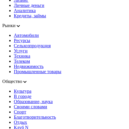
Лизинг
Личные деньги
Аналитика
Кредиты, займы
Рынки
Автомобили
Ресурсы
Сельхозпродукция
Услуги
Техника
Телеком
Недвижимость
Промышленные товары
Общество
Культура
В городе
Образование, наука
Своими словами
Спорт
Благотворительность
Отдых
Клуб N