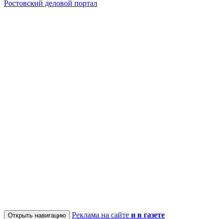
Ростовский деловой портал
Реклама на сайте
и в газете
Открыть навигацию