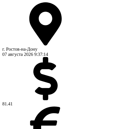
г. Ростов-на-Дону
07 августа 2026
9:37:15
81.41