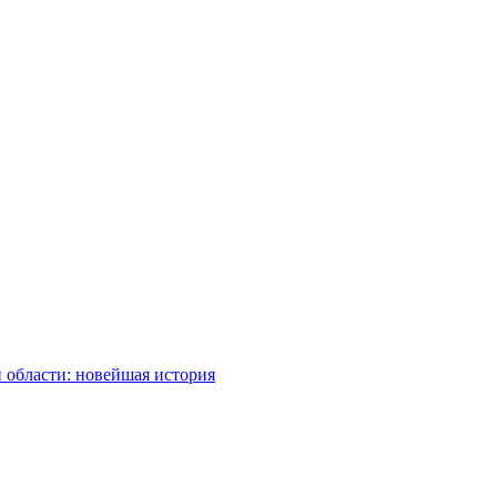
 области: новейшая история