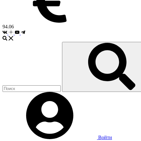
94.06
Войти