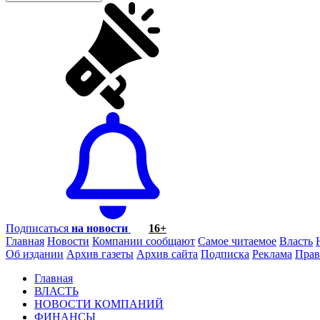
Подписаться
на новости
16+
Главная
Новости
Компании сообщают
Самое читаемое
Власть
Об издании
Архив газеты
Архив сайта
Подписка
Реклама
Прав
Главная
ВЛАСТЬ
НОВОСТИ КОМПАНИЙ
ФИНАНСЫ