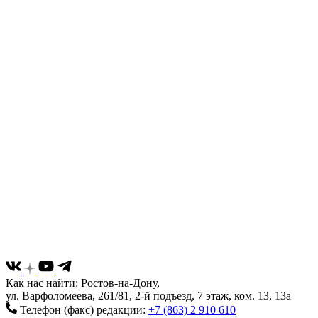
Как нас найти: Ростов-на-Дону,
ул. Варфоломеева, 261/81, 2-й подъезд, 7 этаж, ком. 13, 13а
Телефон (факс) редакции:
+7 (863) 2 910 610