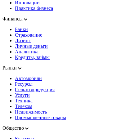
Инновации
Практика бизнеса
Финансы
Банки
Страхование
Лизинг
Личные деньги
Аналитика
Кредиты, займы
Рынки
Автомобили
Ресурсы
Сельхозпродукция
Услуги
Техника
Телеком
Недвижимость
Промышленные товары
Общество
Культура