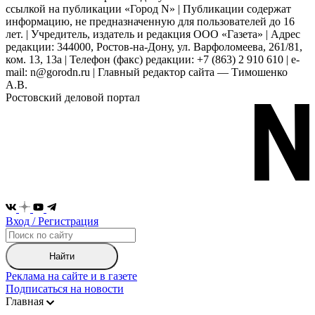
ссылкой на публикации «Город N» | Публикации содержат
информацию, не предназначенную для пользователей до 16
лет. | Учредитель, издатель и редакция ООО «Газета» | Адрес
редакции: 344000, Ростов-на-Дону, ул. Варфоломеева, 261/81,
ком. 13, 13а | Телефон (факс) редакции: +7 (863) 2 910 610 | e-
mail: n@gorodn.ru | Главный редактор сайта — Тимошенко
А.В.
Ростовский деловой портал
Вход / Регистрация
Найти
Реклама на сайте и в газете
Подписаться на новости
Главная