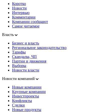
Коротко
Новости
Интервью
Комментарии
Компании сообщают
Самое читаемое
Власть
Бизнес и власть
Региональное законодательство
Тарифы
Скандалы, ЧП
Партии и движения
Выборы
Новости власти
Новости компаний
Новые компании
Крупные компании
Инвестпроекты
Конфликты
Сделки
Новые продукты