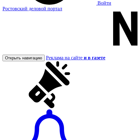
Войти
Ростовский деловой портал
Реклама на сайте
и в газете
Открыть навигацию