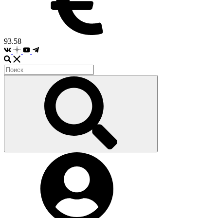
93.58