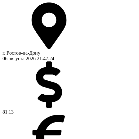
г. Ростов-на-Дону
06 августа 2026
21:47:24
81.13