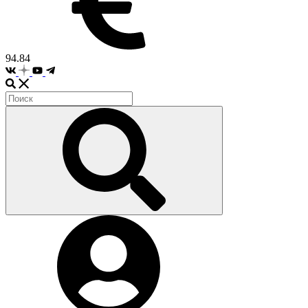
94.84