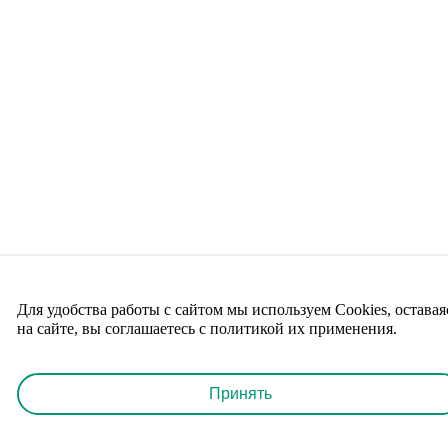
Для удобства работы с сайтом мы используем Cookies, оставая
на сайте, вы соглашаетесь с политикой их применения.
Принять