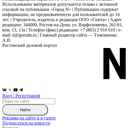
Использование материалов допускается только с активной
ссылкой на публикации «Город N» | Публикации содержат
информацию, не предназначенную для пользователей до 16
лет. | Учредитель, издатель и редакция ООО «Газета» | Адрес
редакции: 344000, Ростов-на-Дону, ул. Варфоломеева, 261/81,
ком. 13, 13а | Телефон (факс) редакции: +7 (863) 2 910 610 | e-
mail: n@gorodn.ru | Главный редактор сайта — Тимошенко
А.В.
Ростовский деловой портал
Вход / Регистрация
Найти
Реклама на сайте и в газете
Подписаться на новости