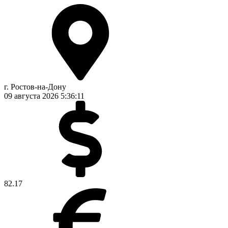
г. Ростов-на-Дону
09 августа 2026
5:36:11
82.17