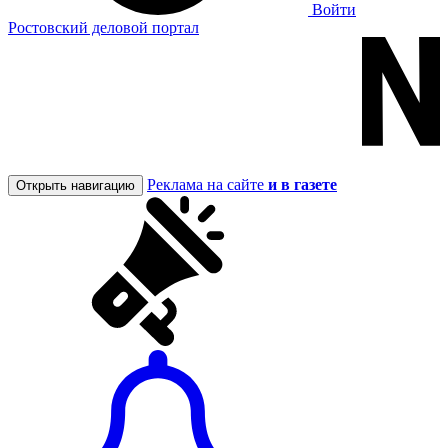
Войти
Ростовский деловой портал
Реклама на сайте
и в газете
Открыть навигацию