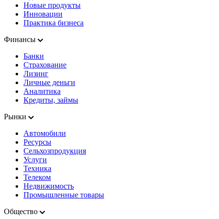
Новые продукты
Инновации
Практика бизнеса
Финансы
Банки
Страхование
Лизинг
Личные деньги
Аналитика
Кредиты, займы
Рынки
Автомобили
Ресурсы
Сельхозпродукция
Услуги
Техника
Телеком
Недвижимость
Промышленные товары
Общество