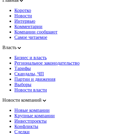
Главная
Коротко
Новости
Интервью
Комментарии
Компании сообщают
Самое читаемое
Власть
Бизнес и власть
Региональное законодательство
Тарифы
Скандалы, ЧП
Партии и движения
Выборы
Новости власти
Новости компаний
Новые компании
Крупные компании
Инвестпроекты
Конфликты
Сделки