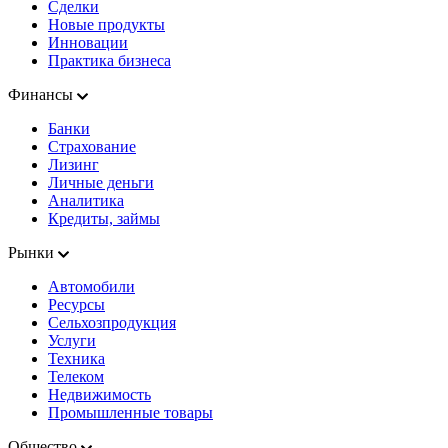
Сделки
Новые продукты
Инновации
Практика бизнеса
Финансы
Банки
Страхование
Лизинг
Личные деньги
Аналитика
Кредиты, займы
Рынки
Автомобили
Ресурсы
Сельхозпродукция
Услуги
Техника
Телеком
Недвижимость
Промышленные товары
Общество