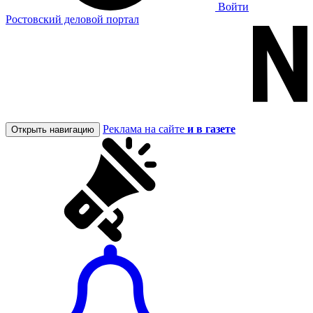
Войти
Ростовский деловой портал
Реклама на сайте
и в газете
Открыть навигацию