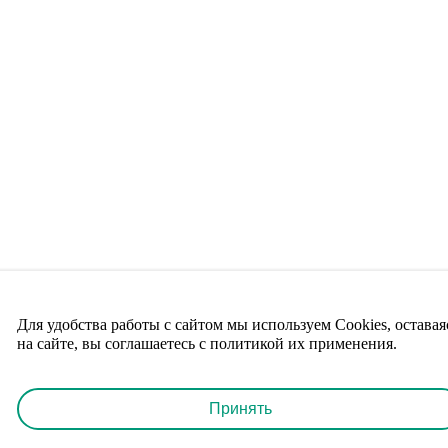
Для удобства работы с сайтом мы используем Cookies, оставая
на сайте, вы соглашаетесь с политикой их применения.
Принять