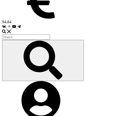
94.84