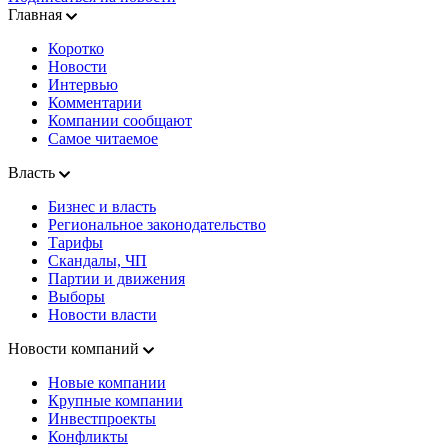
Главная
Коротко
Новости
Интервью
Комментарии
Компании сообщают
Самое читаемое
Власть
Бизнес и власть
Региональное законодательство
Тарифы
Скандалы, ЧП
Партии и движения
Выборы
Новости власти
Новости компаний
Новые компании
Крупные компании
Инвестпроекты
Конфликты