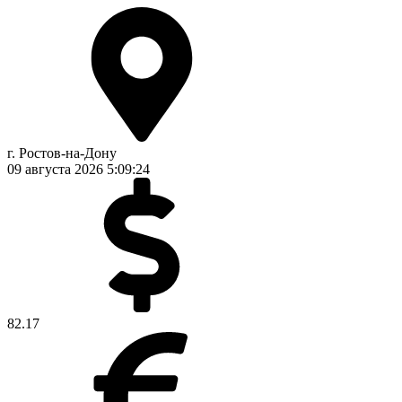
г. Ростов-на-Дону
09 августа 2026
5:09:25
82.17