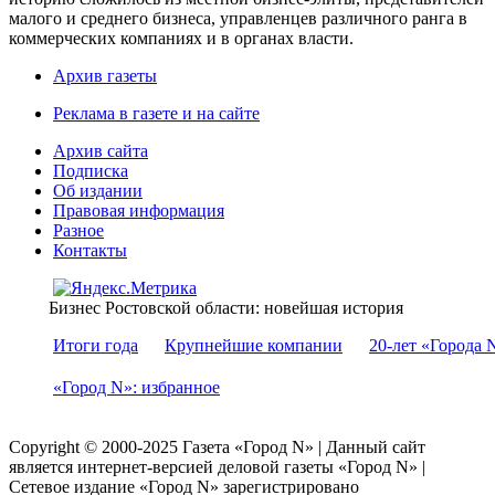
малого и среднего бизнеса, управленцев различного ранга в
коммерческих компаниях и в органах власти.
Архив газеты
Реклама в газете и на сайте
Архив сайта
Подписка
Об издании
Правовая информация
Разное
Контакты
Бизнес Ростовской области: новейшая история
Итоги года
Крупнейшие компании
20-лет «Города 
«Город N»: избранное
Copyright © 2000-2025 Газета «Город N» | Данный сайт
является интернет-версией деловой газеты «Город N» |
Сетевое издание «Город N» зарегистрировано