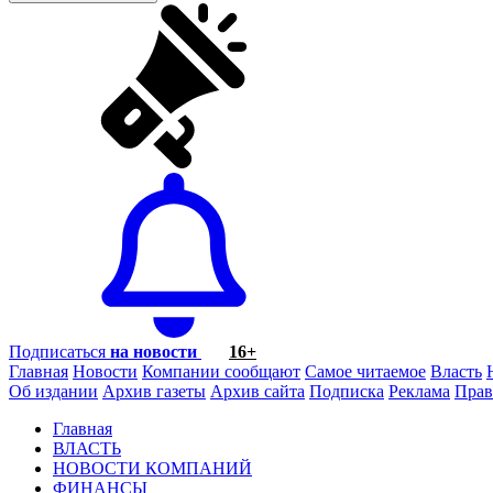
Подписаться
на новости
16+
Главная
Новости
Компании сообщают
Самое читаемое
Власть
Об издании
Архив газеты
Архив сайта
Подписка
Реклама
Прав
Главная
ВЛАСТЬ
НОВОСТИ КОМПАНИЙ
ФИНАНСЫ