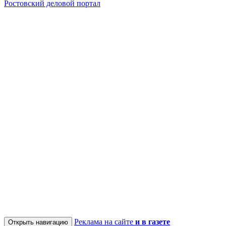
Ростовский деловой портал
Реклама на сайте
и в газете
Открыть навигацию