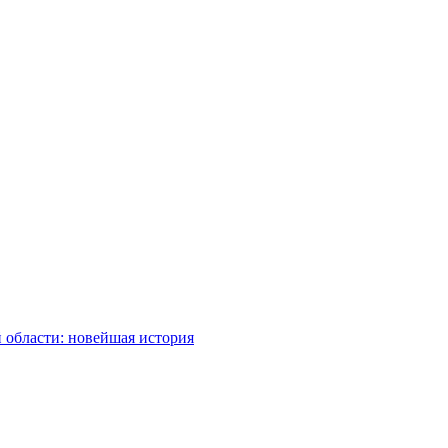
 области: новейшая история