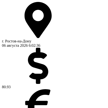
г. Ростов-на-Дону
06 августа 2026
6:02:36
80.93