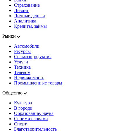
Страхование
Лизинг
Личные деньги
Аналитика
Кредиты, займы
Рынки
Автомобили
Ресурсы
Сельхозпродукция
Услуги
Техника
Телеком
Недвижимость
Промышленные товары
Общество
Культура
В городе
Образование, наука
Своими словами
Спорт
Благотворительность