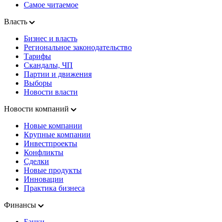
Самое читаемое
Власть
Бизнес и власть
Региональное законодательство
Тарифы
Скандалы, ЧП
Партии и движения
Выборы
Новости власти
Новости компаний
Новые компании
Крупные компании
Инвестпроекты
Конфликты
Сделки
Новые продукты
Инновации
Практика бизнеса
Финансы
Банки