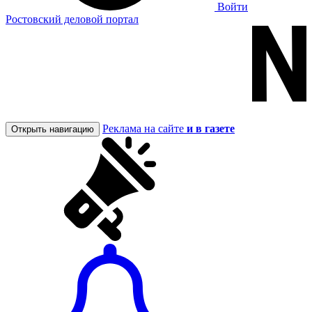
Войти
Ростовский деловой портал
Реклама на сайте
и в газете
Открыть навигацию