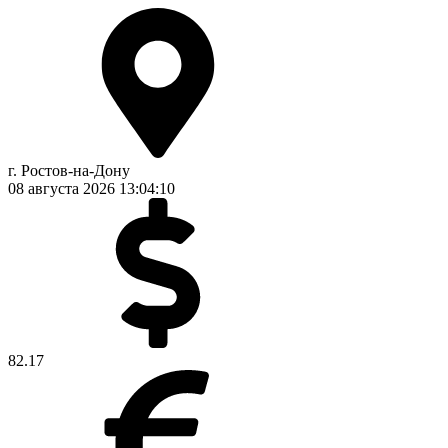
г. Ростов-на-Дону
08 августа 2026
13:04:11
82.17