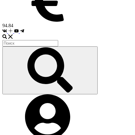
94.84