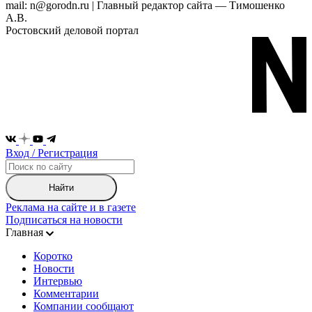
mail: n@gorodn.ru | Главный редактор сайта — Тимошенко
А.В.
Ростовский деловой портал
Вход / Регистрация
Найти
Реклама на сайте и в газете
Подписаться на новости
Главная
Коротко
Новости
Интервью
Комментарии
Компании сообщают