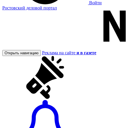
Войти
Ростовский деловой портал
Реклама на сайте
и в газете
Открыть навигацию