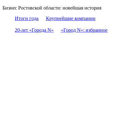
Бизнес Ростовской области: новейшая история
Итоги года
Крупнейшие компании
20-лет «Города N»
«Город N»: избранное