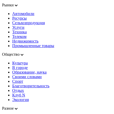
Рынки
Автомобили
Ресурсы
Сельхозпродукция
Услуги
Техника
Телеком
Недвижимость
Промышленные товары
Общество
Культура
В городе
Образование, наука
Своими словами
Спорт
Благотворительность
Отдых
Клуб N
Экология
Разное