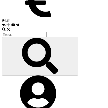
94.84