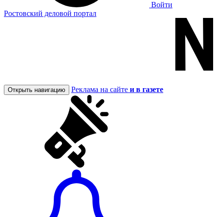
Войти
Ростовский деловой портал
Реклама на сайте
и в газете
Открыть навигацию