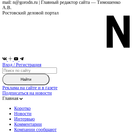
mail: n@gorodn.ru | Главный редактор сайта — Тимошенко
А.В.
Ростовский деловой портал
Вход / Регистрация
Найти
Реклама на сайте и в газете
Подписаться на новости
Главная
Коротко
Новости
Интервью
Комментарии
Компании сообщают