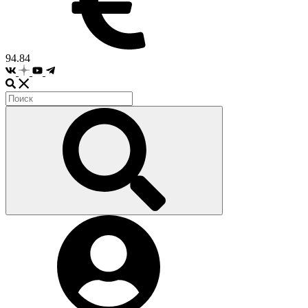
94.84