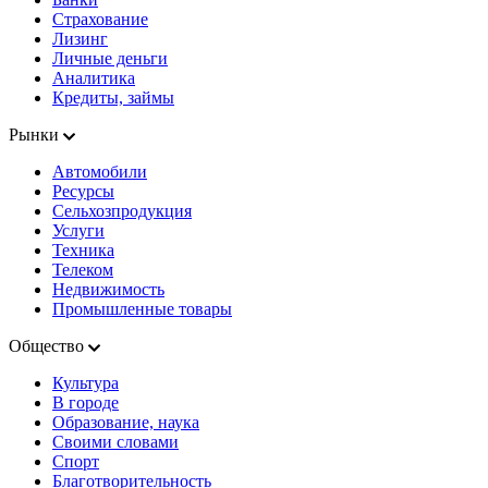
Страхование
Лизинг
Личные деньги
Аналитика
Кредиты, займы
Рынки
Автомобили
Ресурсы
Сельхозпродукция
Услуги
Техника
Телеком
Недвижимость
Промышленные товары
Общество
Культура
В городе
Образование, наука
Своими словами
Спорт
Благотворительность