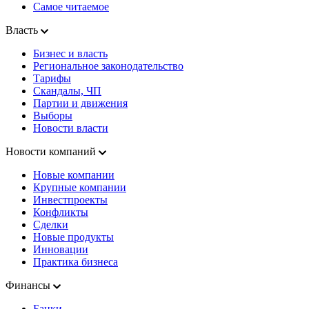
Самое читаемое
Власть
Бизнес и власть
Региональное законодательство
Тарифы
Скандалы, ЧП
Партии и движения
Выборы
Новости власти
Новости компаний
Новые компании
Крупные компании
Инвестпроекты
Конфликты
Сделки
Новые продукты
Инновации
Практика бизнеса
Финансы
Банки