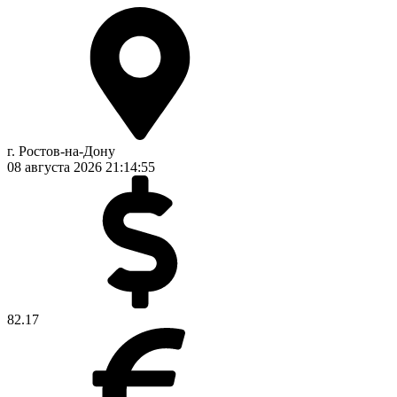
г. Ростов-на-Дону
08 августа 2026
21:14:55
82.17