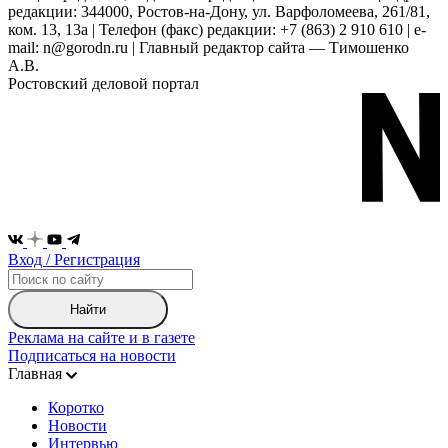
редакции: 344000, Ростов-на-Дону, ул. Варфоломеева, 261/81,
ком. 13, 13а | Телефон (факс) редакции: +7 (863) 2 910 610 | e-
mail: n@gorodn.ru | Главный редактор сайта — Тимошенко
А.В.
Ростовский деловой портал
Вход / Регистрация
Найти
Реклама на сайте и в газете
Подписаться на новости
Главная
Коротко
Новости
Интервью