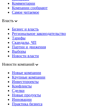
Комментарии
Компании сообщают
Самое читаемое
Власть
Бизнес и власть
Региональное законодательство
Тарифы
Скандалы, ЧП
Партии и движения
Выборы
Новости власти
Новости компаний
Новые компании
Крупные компании
Инвестпроекты
Конфликты
Сделки
Новые продукты
Инновации
Практика бизнеса