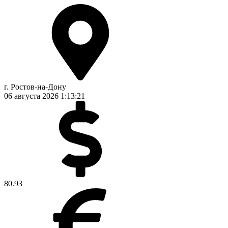
г. Ростов-на-Дону
06 августа 2026
1:13:22
80.93