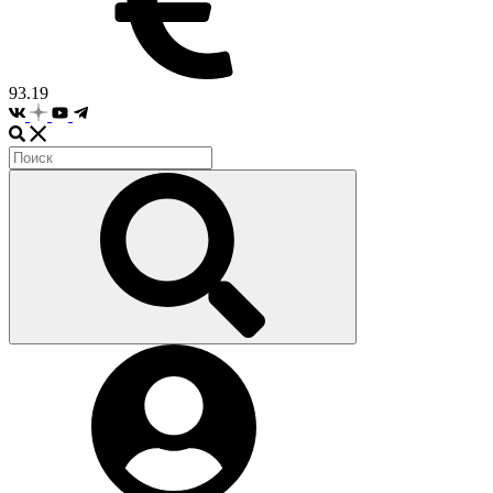
93.19