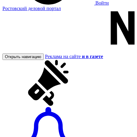
Войти
Ростовский деловой портал
Реклама на сайте
и в газете
Открыть навигацию