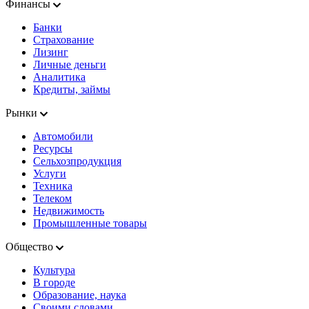
Финансы
Банки
Страхование
Лизинг
Личные деньги
Аналитика
Кредиты, займы
Рынки
Автомобили
Ресурсы
Сельхозпродукция
Услуги
Техника
Телеком
Недвижимость
Промышленные товары
Общество
Культура
В городе
Образование, наука
Своими словами