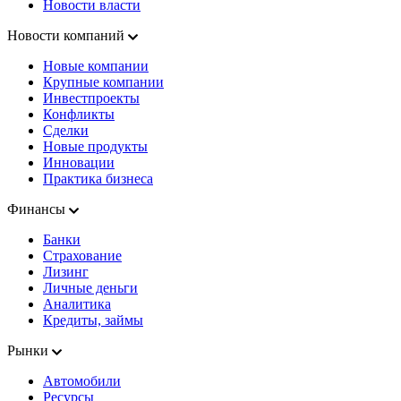
Новости власти
Новости компаний
Новые компании
Крупные компании
Инвестпроекты
Конфликты
Сделки
Новые продукты
Инновации
Практика бизнеса
Финансы
Банки
Страхование
Лизинг
Личные деньги
Аналитика
Кредиты, займы
Рынки
Автомобили
Ресурсы