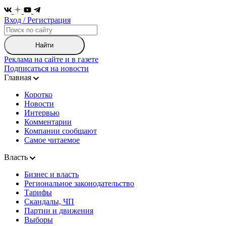
Вход / Регистрация
Найти
Реклама на сайте и в газете
Подписаться на новости
Главная
Коротко
Новости
Интервью
Комментарии
Компании сообщают
Самое читаемое
Власть
Бизнес и власть
Региональное законодательство
Тарифы
Скандалы, ЧП
Партии и движения
Выборы