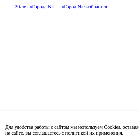
20-лет «Города N»
«Город N»: избранное
Для удобства работы с сайтом мы используем Cookies, оставая
на сайте, вы соглашаетесь с политикой их применения.