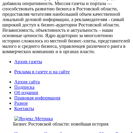
добавила оперативность. Миссия газеты и портала —
способствовать развитию бизнеса в Ростовской области,
предоставляя читателям наибольший объем качественной
локальной деловой информации, а рекламодателям - самый
широкий доступ к бизнес-аудитории Ростовской области.
Независимость, объективность и актуальность – наши
основные ценности. Ядро аудитории за многолетнюю
историю сложилось из местной бизнес-элиты, представителей
малого и среднего бизнеса, управленцев различного ранга в
коммерческих компаниях и в органах власти.
Архив газеты
Реклама в газете и на сайте
Архив сайта
Подписка
Об издании
Правовая информация
Разное
Контакты
Бизнес Ростовской области: новейшая история