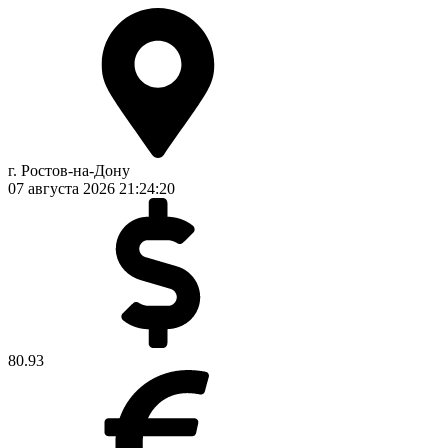
г. Ростов-на-Дону
07 августа 2026
21:24:21
80.93