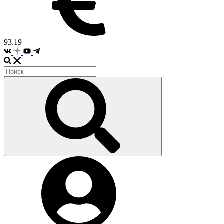
93.19