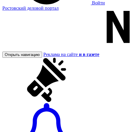
Войти
Ростовский деловой портал
Реклама на сайте
и в газете
Открыть навигацию