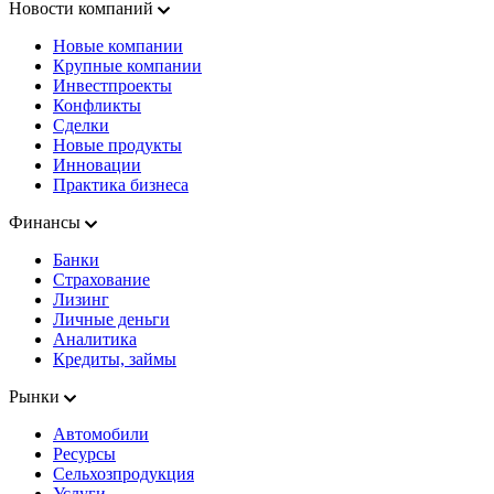
Новости компаний
Новые компании
Крупные компании
Инвестпроекты
Конфликты
Сделки
Новые продукты
Инновации
Практика бизнеса
Финансы
Банки
Страхование
Лизинг
Личные деньги
Аналитика
Кредиты, займы
Рынки
Автомобили
Ресурсы
Сельхозпродукция
Услуги