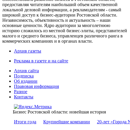
предоставляя читателям наибольший объем качественной
локальной деловой информации, а рекламодателям - самый
широкий доступ к бизнес-аудитории Ростовской области.
Независимость, объективность и актуальность – наши
основные ценности. Ядро аудитории за многолетнюю
историю сложилось из местной бизнес-элиты, представителей
малого и среднего бизнеса, управленцев различного ранга в
коммерческих компаниях и в органах власти.
Архив газеты
Реклама в газете и на сайте
Архив сайта
Подписка
Об издании
Правовая информация
Разное
Контакты
Бизнес Ростовской области: новейшая история
Итоги года
Крупнейшие компании
20-лет «Города 