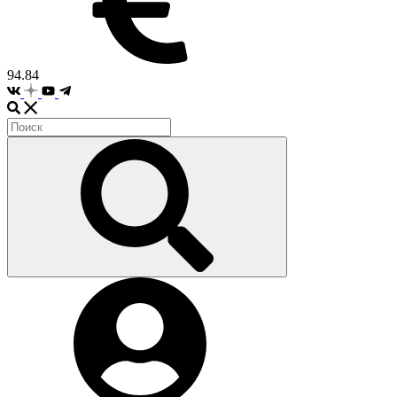
94.84