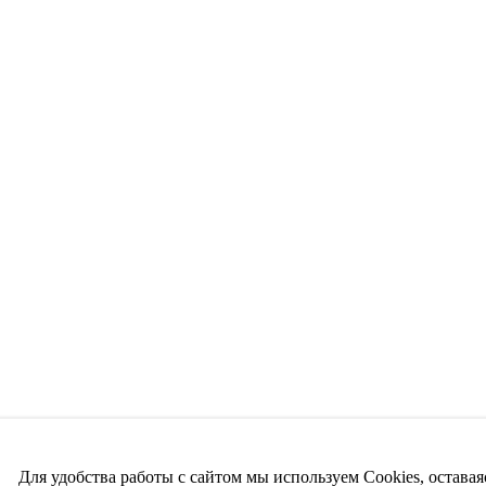
Для удобства работы с сайтом мы используем Cookies, оставая