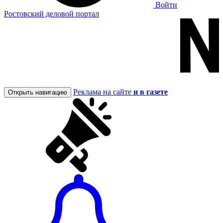
Войти
Ростовский деловой портал
Реклама на сайте
и в газете
Открыть навигацию