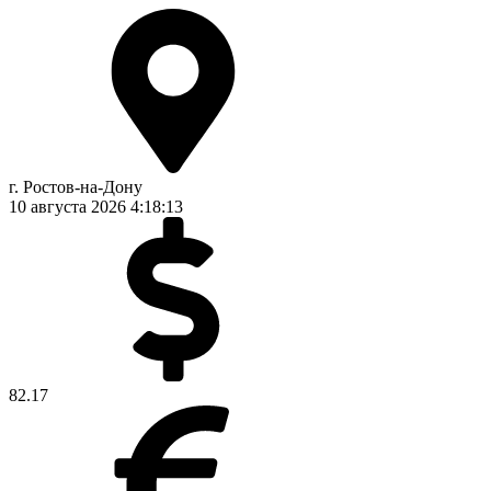
г. Ростов-на-Дону
10 августа 2026
4:18:13
82.17