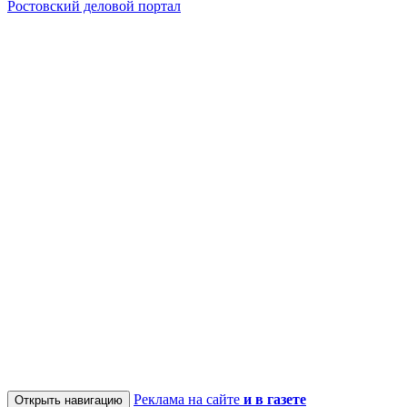
Ростовский деловой портал
Реклама на сайте
и в газете
Открыть навигацию