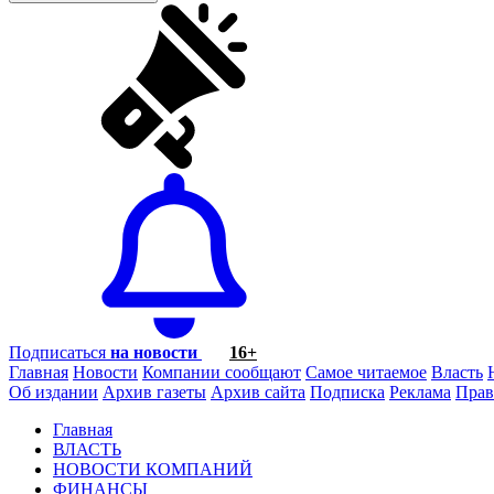
Подписаться
на новости
16+
Главная
Новости
Компании сообщают
Самое читаемое
Власть
Об издании
Архив газеты
Архив сайта
Подписка
Реклама
Прав
Главная
ВЛАСТЬ
НОВОСТИ КОМПАНИЙ
ФИНАНСЫ