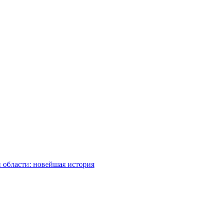
 области: новейшая история