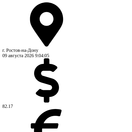
г. Ростов-на-Дону
09 августа 2026
9:04:05
82.17