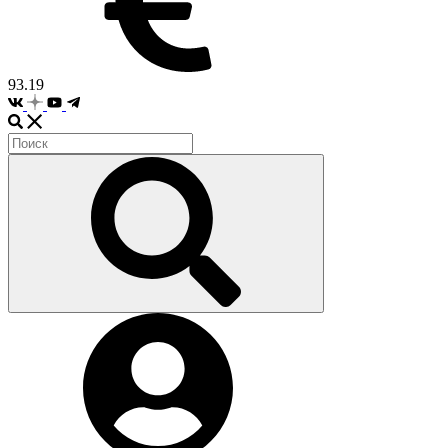
93.19