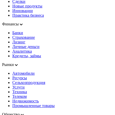
Сделки
Новые продукты
Инновации
Практика бизнеса
Финансы
Банки
Страхование
Лизинг
Личные деньги
Аналитика
Кредиты, займы
Рынки
Автомобили
Ресурсы
Сельхозпродукция
Услуги
Техника
Телеком
Недвижимость
Промышленные товары
Общество