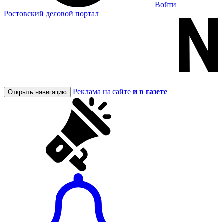
Войти
Ростовский деловой портал
Реклама на сайте
и в газете
Открыть навигацию