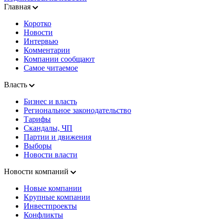
Главная
Коротко
Новости
Интервью
Комментарии
Компании сообщают
Самое читаемое
Власть
Бизнес и власть
Региональное законодательство
Тарифы
Скандалы, ЧП
Партии и движения
Выборы
Новости власти
Новости компаний
Новые компании
Крупные компании
Инвестпроекты
Конфликты