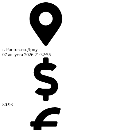
г. Ростов-на-Дону
07 августа 2026
21:32:55
80.93