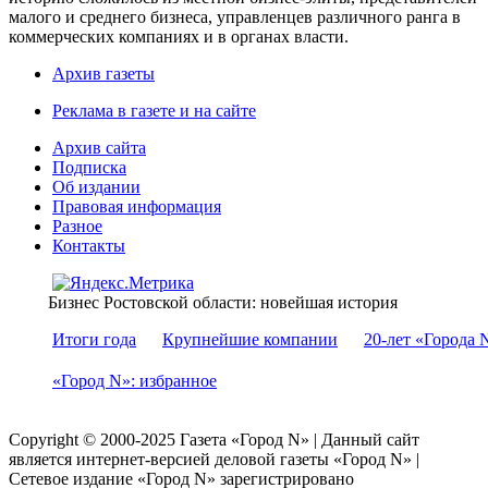
малого и среднего бизнеса, управленцев различного ранга в
коммерческих компаниях и в органах власти.
Архив газеты
Реклама в газете и на сайте
Архив сайта
Подписка
Об издании
Правовая информация
Разное
Контакты
Бизнес Ростовской области: новейшая история
Итоги года
Крупнейшие компании
20-лет «Города 
«Город N»: избранное
Copyright © 2000-2025 Газета «Город N» | Данный сайт
является интернет-версией деловой газеты «Город N» |
Сетевое издание «Город N» зарегистрировано