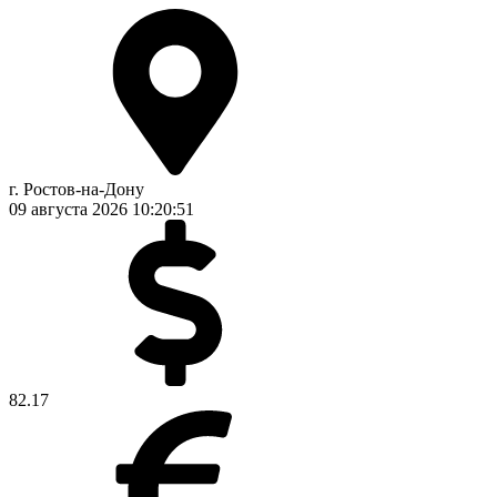
г. Ростов-на-Дону
09 августа 2026
10:20:52
82.17