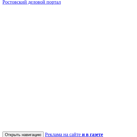
Ростовский деловой портал
Реклама на сайте
и в газете
Открыть навигацию