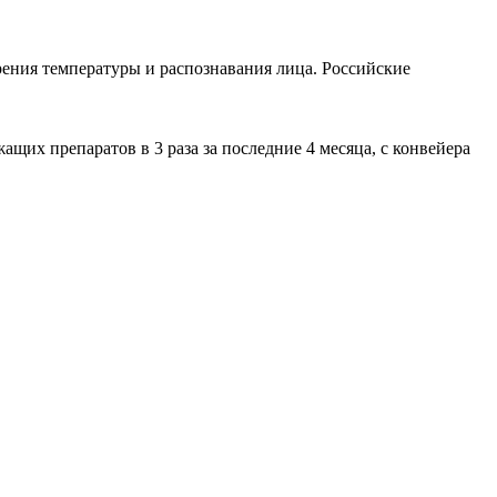
ения температуры и распознавания лица. Российские
х препаратов в 3 раза за последние 4 месяца, с конвейера