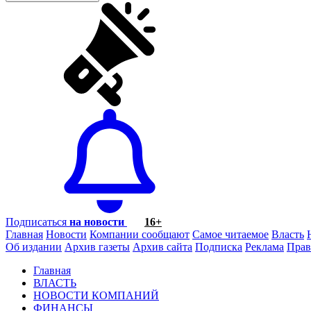
Подписаться
на новости
16+
Главная
Новости
Компании сообщают
Самое читаемое
Власть
Об издании
Архив газеты
Архив сайта
Подписка
Реклама
Прав
Главная
ВЛАСТЬ
НОВОСТИ КОМПАНИЙ
ФИНАНСЫ