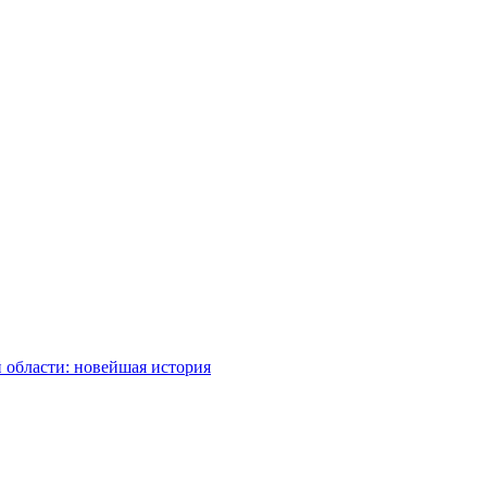
 области: новейшая история