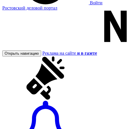
Войти
Ростовский деловой портал
Реклама на сайте
и в газете
Открыть навигацию