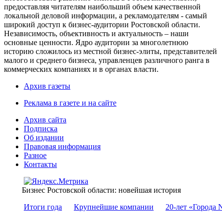
предоставляя читателям наибольший объем качественной
локальной деловой информации, а рекламодателям - самый
широкий доступ к бизнес-аудитории Ростовской области.
Независимость, объективность и актуальность – наши
основные ценности. Ядро аудитории за многолетнюю
историю сложилось из местной бизнес-элиты, представителей
малого и среднего бизнеса, управленцев различного ранга в
коммерческих компаниях и в органах власти.
Архив газеты
Реклама в газете и на сайте
Архив сайта
Подписка
Об издании
Правовая информация
Разное
Контакты
Бизнес Ростовской области: новейшая история
Итоги года
Крупнейшие компании
20-лет «Города 