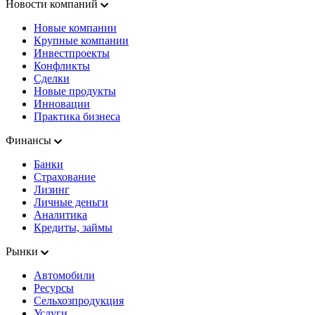
Новости компаний
Новые компании
Крупные компании
Инвестпроекты
Конфликты
Сделки
Новые продукты
Инновации
Практика бизнеса
Финансы
Банки
Страхование
Лизинг
Личные деньги
Аналитика
Кредиты, займы
Рынки
Автомобили
Ресурсы
Сельхозпродукция
Услуги