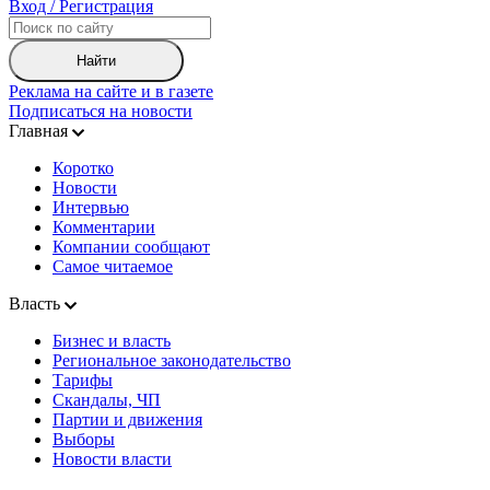
Вход / Регистрация
Найти
Реклама на сайте и в газете
Подписаться на новости
Главная
Коротко
Новости
Интервью
Комментарии
Компании сообщают
Самое читаемое
Власть
Бизнес и власть
Региональное законодательство
Тарифы
Скандалы, ЧП
Партии и движения
Выборы
Новости власти