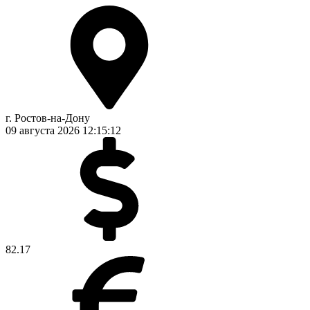
г. Ростов-на-Дону
09 августа 2026
12:15:13
82.17