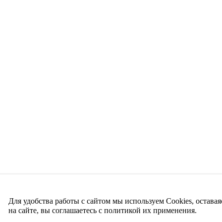
Для удобства работы с сайтом мы используем Cookies, оставая
на сайте, вы соглашаетесь с политикой их применения.