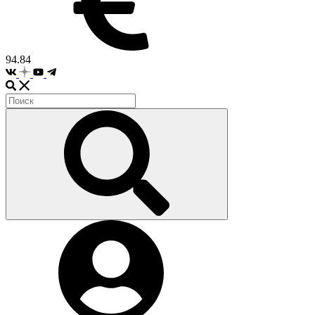
94.84