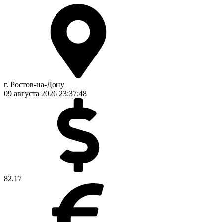
г. Ростов-на-Дону
09 августа 2026
23:37:49
82.17