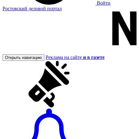
Войти
Ростовский деловой портал
Реклама на сайте
и в газете
Открыть навигацию