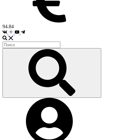
94.84