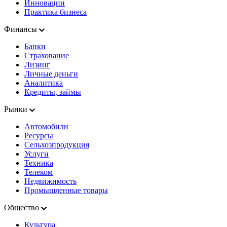
Инновации
Практика бизнеса
Финансы
Банки
Страхование
Лизинг
Личные деньги
Аналитика
Кредиты, займы
Рынки
Автомобили
Ресурсы
Сельхозпродукция
Услуги
Техника
Телеком
Недвижимость
Промышленные товары
Общество
Культура