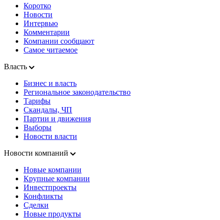
Коротко
Новости
Интервью
Комментарии
Компании сообщают
Самое читаемое
Власть
Бизнес и власть
Региональное законодательство
Тарифы
Скандалы, ЧП
Партии и движения
Выборы
Новости власти
Новости компаний
Новые компании
Крупные компании
Инвестпроекты
Конфликты
Сделки
Новые продукты