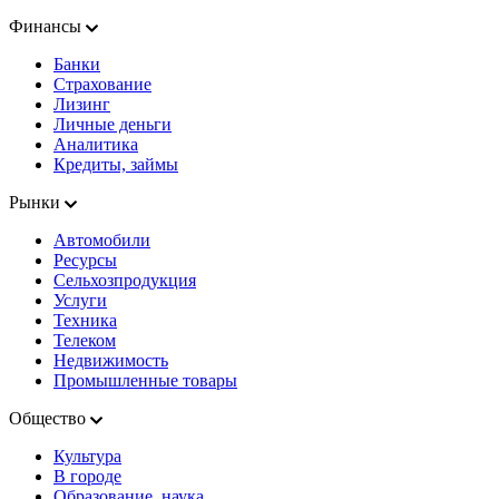
Финансы
Банки
Страхование
Лизинг
Личные деньги
Аналитика
Кредиты, займы
Рынки
Автомобили
Ресурсы
Сельхозпродукция
Услуги
Техника
Телеком
Недвижимость
Промышленные товары
Общество
Культура
В городе
Образование, наука