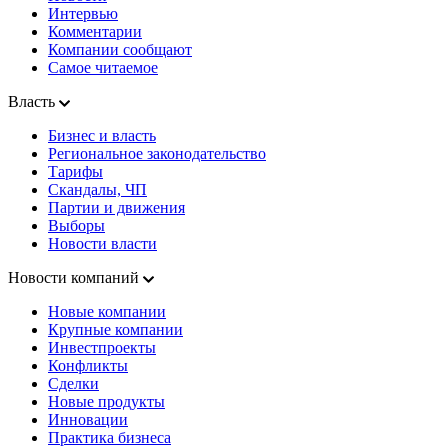
Интервью
Комментарии
Компании сообщают
Самое читаемое
Власть
Бизнес и власть
Региональное законодательство
Тарифы
Скандалы, ЧП
Партии и движения
Выборы
Новости власти
Новости компаний
Новые компании
Крупные компании
Инвестпроекты
Конфликты
Сделки
Новые продукты
Инновации
Практика бизнеса