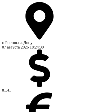
г. Ростов-на-Дону
07 августа 2026
18:24:31
81.41