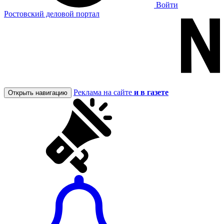
Войти
Ростовский деловой портал
Реклама на сайте
и в газете
Открыть навигацию