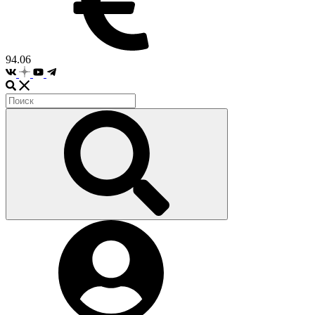
94.06