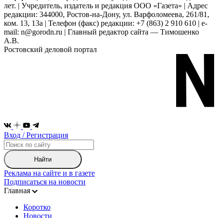
лет. | Учредитель, издатель и редакция ООО «Газета» | Адрес
редакции: 344000, Ростов-на-Дону, ул. Варфоломеева, 261/81,
ком. 13, 13а | Телефон (факс) редакции: +7 (863) 2 910 610 | e-
mail: n@gorodn.ru | Главный редактор сайта — Тимошенко
А.В.
Ростовский деловой портал
Вход / Регистрация
Найти
Реклама на сайте и в газете
Подписаться на новости
Главная
Коротко
Новости