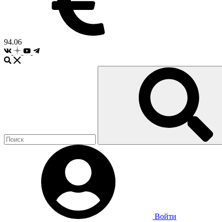
94.06
Войти