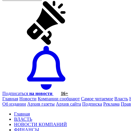
Подписаться
на новости
16+
Главная
Новости
Компании сообщают
Самое читаемое
Власть
Об издании
Архив газеты
Архив сайта
Подписка
Реклама
Прав
Главная
ВЛАСТЬ
НОВОСТИ КОМПАНИЙ
ФИНАНСЫ