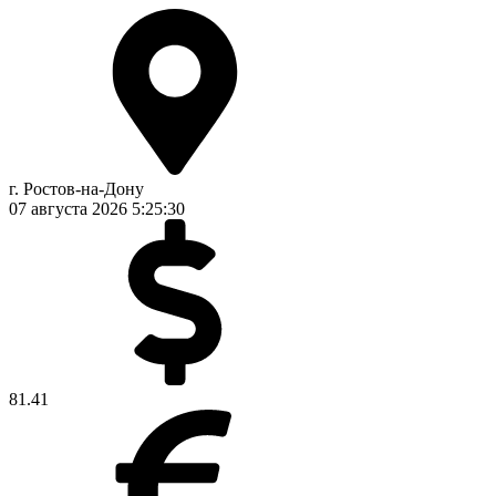
г. Ростов-на-Дону
07 августа 2026
5:25:31
81.41