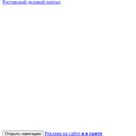
Ростовский деловой портал
Реклама на сайте
и в газете
Открыть навигацию