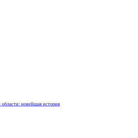
 области: новейшая история