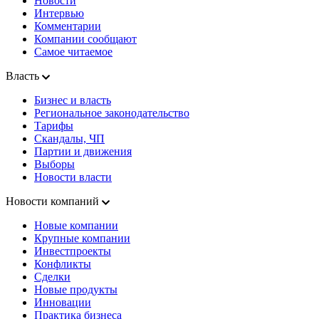
Новости
Интервью
Комментарии
Компании сообщают
Самое читаемое
Власть
Бизнес и власть
Региональное законодательство
Тарифы
Скандалы, ЧП
Партии и движения
Выборы
Новости власти
Новости компаний
Новые компании
Крупные компании
Инвестпроекты
Конфликты
Сделки
Новые продукты
Инновации
Практика бизнеса