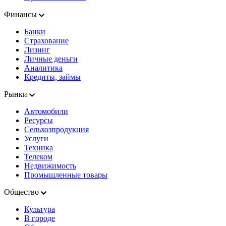
Финансы
Банки
Страхование
Лизинг
Личные деньги
Аналитика
Кредиты, займы
Рынки
Автомобили
Ресурсы
Сельхозпродукция
Услуги
Техника
Телеком
Недвижимость
Промышленные товары
Общество
Культура
В городе