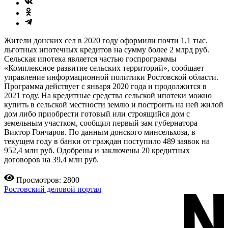
Жители донских сел в 2020 году оформили почти 1,1 тыс.
льготных ипотечных кредитов на сумму более 2 млрд руб.
Сельская ипотека является частью госпрограммы
«Комплексное развитие сельских территорий», сообщает
управление информационной политики Ростовской области.
Программа действует с января 2020 года и продолжится в
2021 году. На кредитные средства сельской ипотеки можно
купить в сельской местности землю и построить на ней жилой
дом либо приобрести готовый или строящийся дом с
земельным участком, сообщил первый зам губернатора
Виктор Гончаров. По данным донского минсельхоза, в
текущем году в банки от граждан поступило 489 заявок на
952,4 млн руб. Одобрены и заключены 20 кредитных
договоров на 39,4 млн руб.
Просмотров: 2800
Ростовский деловой портал