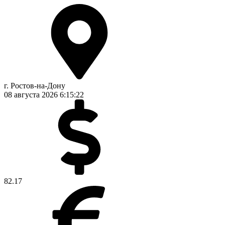
г. Ростов-на-Дону
08 августа 2026
6:15:22
82.17