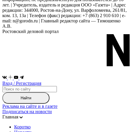
лет. | Учредитель, издатель и редакция ООО «Газета» | Адрес
редакции: 344000, Ростов-на-Дону, ул. Варфоломеева, 261/81,
ком. 13, 13а | Телефон (факс) редакции: +7 (863) 2 910 610 | e-
mail: n@gorodn.ru | Главный редактор сайта — Тимошенко
А.В.
Ростовский деловой портал
Вход / Регистрация
Найти
Реклама на сайте и в газете
Подписаться на новости
Главная
Коротко