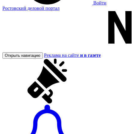
Войти
Ростовский деловой портал
Реклама на сайте
и в газете
Открыть навигацию