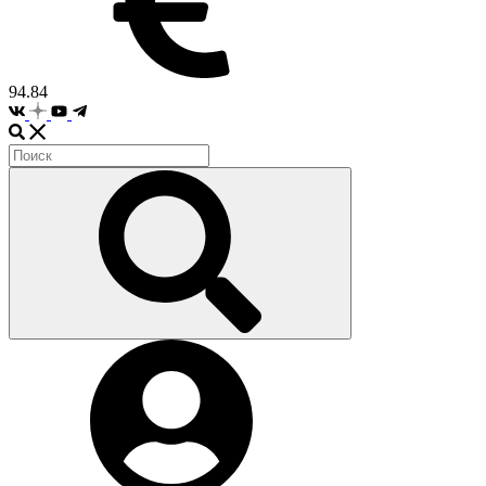
94.84