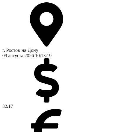
г. Ростов-на-Дону
09 августа 2026
10:13:20
82.17