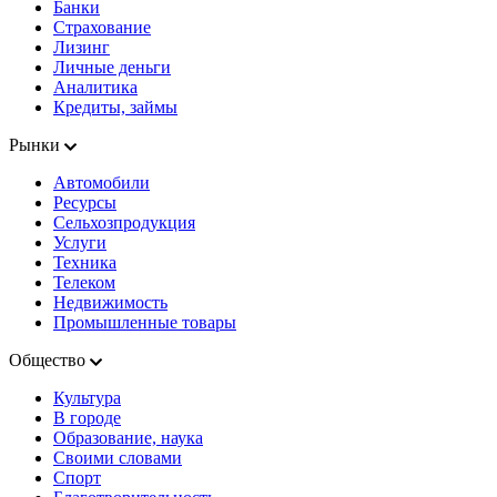
Банки
Страхование
Лизинг
Личные деньги
Аналитика
Кредиты, займы
Рынки
Автомобили
Ресурсы
Сельхозпродукция
Услуги
Техника
Телеком
Недвижимость
Промышленные товары
Общество
Культура
В городе
Образование, наука
Своими словами
Спорт