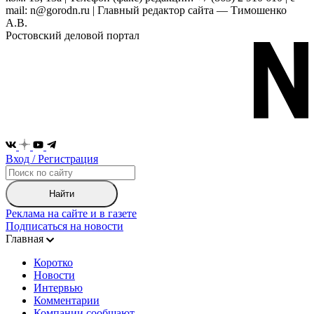
mail: n@gorodn.ru | Главный редактор сайта — Тимошенко
А.В.
Ростовский деловой портал
Вход / Регистрация
Найти
Реклама на сайте и в газете
Подписаться на новости
Главная
Коротко
Новости
Интервью
Комментарии
Компании сообщают