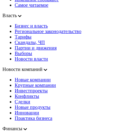
Самое читаемое
Власть
Бизнес и власть
Региональное законодательство
Тарифы
Скандалы, ЧП
Партии и движения
Выборы
Новости власти
Новости компаний
Новые компании
Крупные компании
Инвестпроекты
Конфликты
Сделки
Новые продукты
Инновации
Практика бизнеса
Финансы