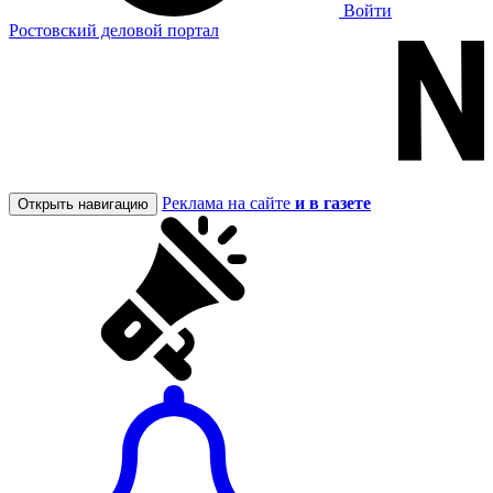
Войти
Ростовский деловой портал
Реклама на сайте
и в газете
Открыть навигацию