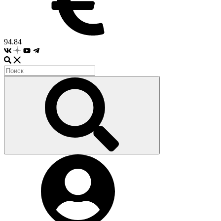
94.84