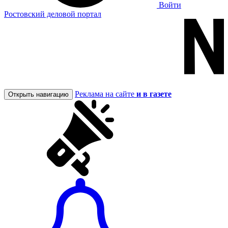
Войти
Ростовский деловой портал
Реклама на сайте
и в газете
Открыть навигацию