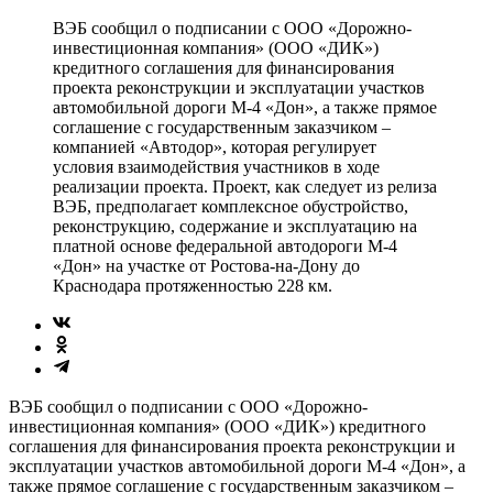
ВЭБ сообщил о подписании с ООО «Дорожно-
инвестиционная компания» (ООО «ДИК»)
кредитного соглашения для финансирования
проекта реконструкции и эксплуатации участков
автомобильной дороги М-4 «Дон», а также прямое
соглашение с государственным заказчиком –
компанией «Автодор», которая регулирует
условия взаимодействия участников в ходе
реализации проекта. Проект, как следует из релиза
ВЭБ, предполагает комплексное обустройство,
реконструкцию, содержание и эксплуатацию на
платной основе федеральной автодороги М-4
«Дон» на участке от Ростова-на-Дону до
Краснодара протяженностью 228 км.
ВЭБ сообщил о подписании с ООО «Дорожно-
инвестиционная компания» (ООО «ДИК») кредитного
соглашения для финансирования проекта реконструкции и
эксплуатации участков автомобильной дороги М-4 «Дон», а
также прямое соглашение с государственным заказчиком –