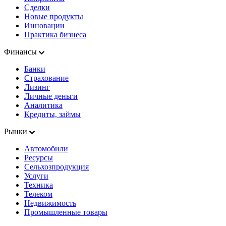
Сделки
Новые продукты
Инновации
Практика бизнеса
Финансы
Банки
Страхование
Лизинг
Личные деньги
Аналитика
Кредиты, займы
Рынки
Автомобили
Ресурсы
Сельхозпродукция
Услуги
Техника
Телеком
Недвижимость
Промышленные товары