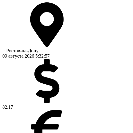
г. Ростов-на-Дону
09 августа 2026
5:32:57
82.17