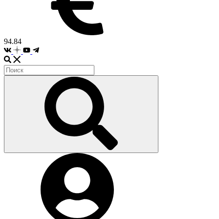
94.84