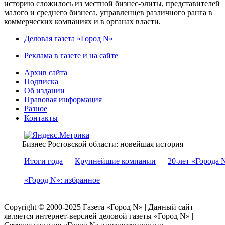
историю сложилось из местной бизнес-элиты, представителей
малого и среднего бизнеса, управленцев различного ранга в
коммерческих компаниях и в органах власти.
Деловая газета «Город N»
Реклама в газете и на сайте
Архив сайта
Подписка
Об издании
Правовая информация
Разное
Контакты
Бизнес Ростовской области: новейшая история
Итоги года
Крупнейшие компании
20-лет «Города 
«Город N»: избранное
Copyright © 2000-2025 Газета «Город N» | Данный сайт
является интернет-версией деловой газеты «Город N» |