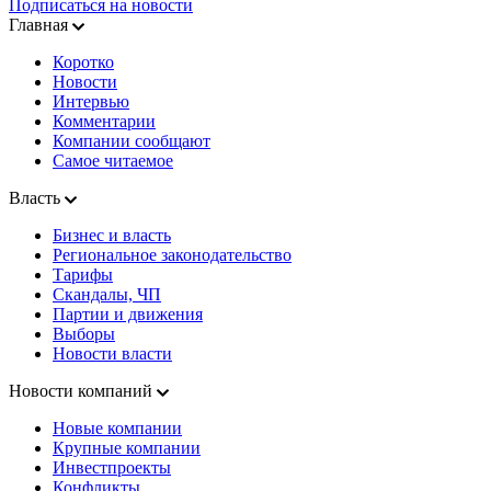
Подписаться на новости
Главная
Коротко
Новости
Интервью
Комментарии
Компании сообщают
Самое читаемое
Власть
Бизнес и власть
Региональное законодательство
Тарифы
Скандалы, ЧП
Партии и движения
Выборы
Новости власти
Новости компаний
Новые компании
Крупные компании
Инвестпроекты
Конфликты