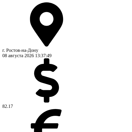
г. Ростов-на-Дону
08 августа 2026
13:37:50
82.17