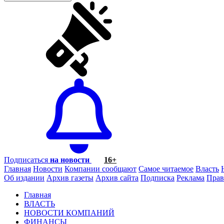
Подписаться
на новости
16+
Главная
Новости
Компании сообщают
Самое читаемое
Власть
Об издании
Архив газеты
Архив сайта
Подписка
Реклама
Прав
Главная
ВЛАСТЬ
НОВОСТИ КОМПАНИЙ
ФИНАНСЫ