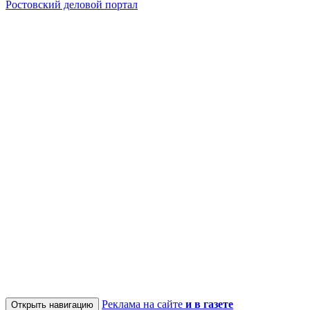
Ростовский деловой портал
Реклама на сайте
и в газете
Открыть навигацию