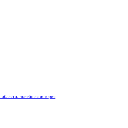
 области: новейшая история