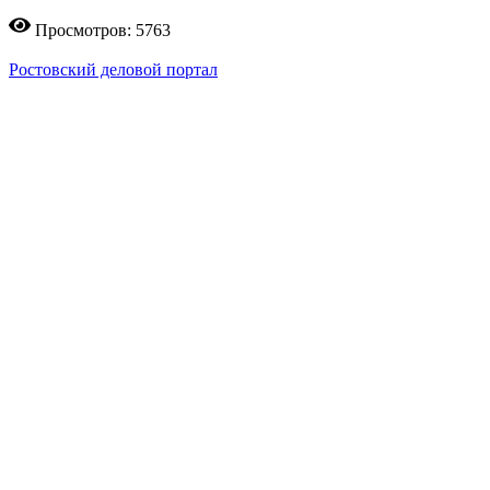
Просмотров: 5763
Ростовский деловой портал