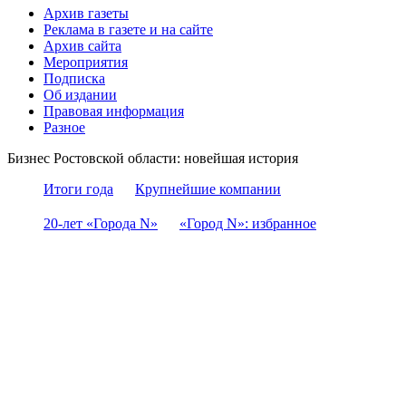
Архив газеты
Реклама в газете и на сайте
Архив сайта
Мероприятия
Подписка
Об издании
Правовая информация
Разное
Бизнес Ростовской области: новейшая история
Итоги года
Крупнейшие компании
20-лет «Города N»
«Город N»: избранное