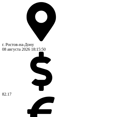
г. Ростов-на-Дону
08 августа 2026
18:15:51
82.17