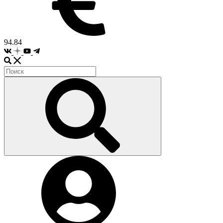
94.84