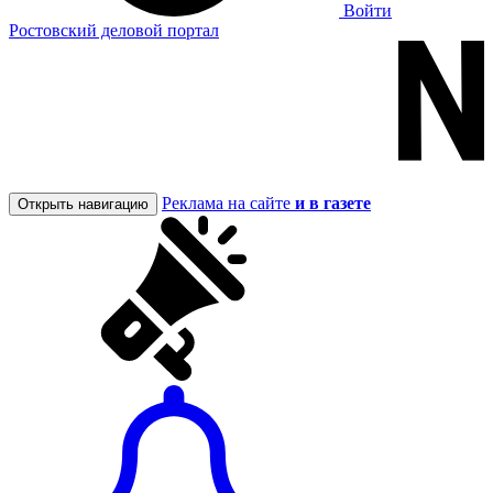
Войти
Ростовский деловой портал
Реклама на сайте
и в газете
Открыть навигацию