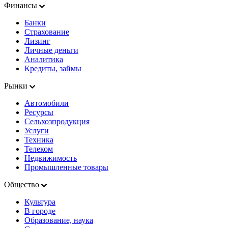
Финансы
Банки
Страхование
Лизинг
Личные деньги
Аналитика
Кредиты, займы
Рынки
Автомобили
Ресурсы
Сельхозпродукция
Услуги
Техника
Телеком
Недвижимость
Промышленные товары
Общество
Культура
В городе
Образование, наука