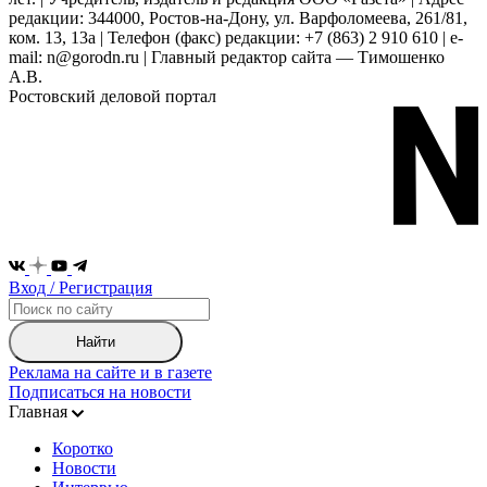
редакции: 344000, Ростов-на-Дону, ул. Варфоломеева, 261/81,
ком. 13, 13а | Телефон (факс) редакции: +7 (863) 2 910 610 | e-
mail: n@gorodn.ru | Главный редактор сайта — Тимошенко
А.В.
Ростовский деловой портал
Вход / Регистрация
Найти
Реклама на сайте и в газете
Подписаться на новости
Главная
Коротко
Новости