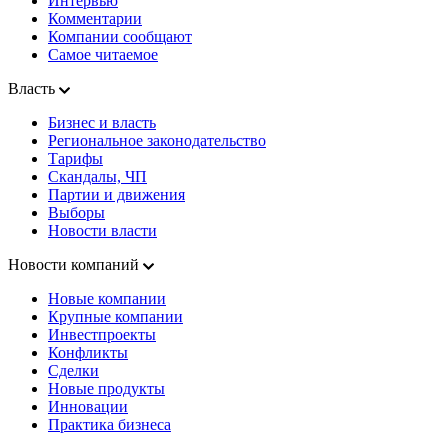
Интервью
Комментарии
Компании сообщают
Самое читаемое
Власть
Бизнес и власть
Региональное законодательство
Тарифы
Скандалы, ЧП
Партии и движения
Выборы
Новости власти
Новости компаний
Новые компании
Крупные компании
Инвестпроекты
Конфликты
Сделки
Новые продукты
Инновации
Практика бизнеса