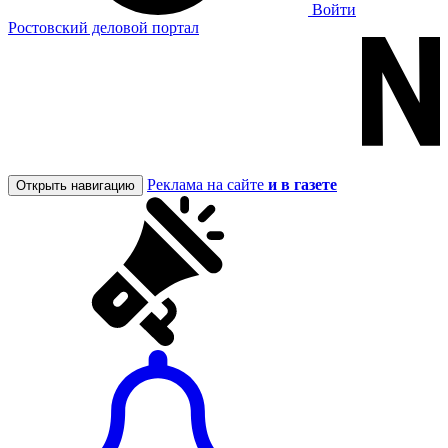
Войти
Ростовский деловой портал
Реклама на сайте
и в газете
Открыть навигацию