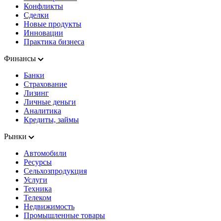
Конфликты
Сделки
Новые продукты
Инновации
Практика бизнеса
Финансы
Банки
Страхование
Лизинг
Личные деньги
Аналитика
Кредиты, займы
Рынки
Автомобили
Ресурсы
Сельхозпродукция
Услуги
Техника
Телеком
Недвижимость
Промышленные товары