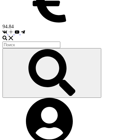
94.84