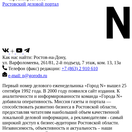
Ростовский деловой портал
Как нас найти: Ростов-на-Дону,
ул. Варфоломеева, 261/81, 2-й подъезд, 7 этаж, ком. 13, 13а
Телефон (факс) редакции:
+7 (863) 2 910 610
e-mail: n@gorodn.ru
Первый номер делового еженедельника «Город N» вышел 25
сентября 1992 года. В 2000 году появился сайт издания. К
аналитичности и информированности команда «Города N»
добавила оперативность. Миссия газеты и портала —
способствовать развитию бизнеса в Ростовской области,
предоставляя читателям наибольший объем качественной
локальной деловой информации, а рекламодателям - самый
широкий доступ к бизнес-аудитории Ростовской области.
Независимость, объективность и актуальность – наши