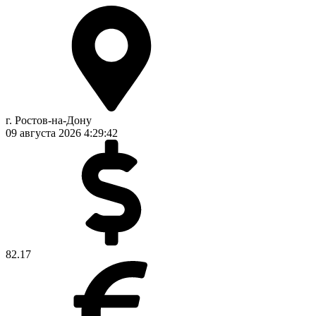
г. Ростов-на-Дону
09 августа 2026
4:29:43
82.17