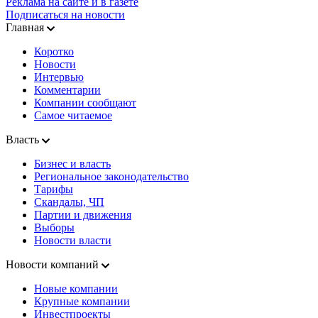
Реклама на сайте и в газете
Подписаться на новости
Главная
Коротко
Новости
Интервью
Комментарии
Компании сообщают
Самое читаемое
Власть
Бизнес и власть
Региональное законодательство
Тарифы
Скандалы, ЧП
Партии и движения
Выборы
Новости власти
Новости компаний
Новые компании
Крупные компании
Инвестпроекты